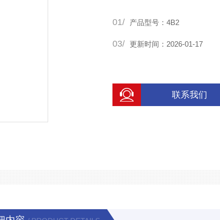
01/
产品型号：4B2
03/
更新时间：2026-01-17
联系我们