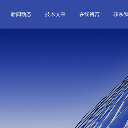
新闻动态
技术文章
在线留言
联系