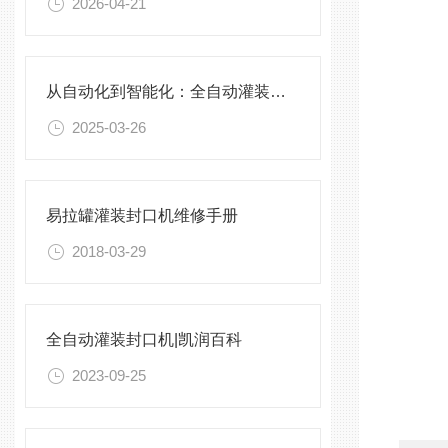
2026-04-21
从自动化到智能化：全自动灌装封口机的优势
2025-03-26
易拉罐灌装封口机维修手册
2018-03-29
全自动灌装封口机|凯润百科
2023-09-25