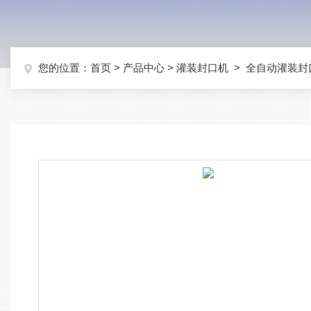
您的位置：
首页
>
产品中心
>
灌装封口机
>
全自动灌装封