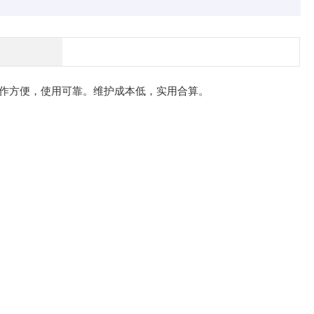
作方便，使用可靠。维护成本低，实用合算。