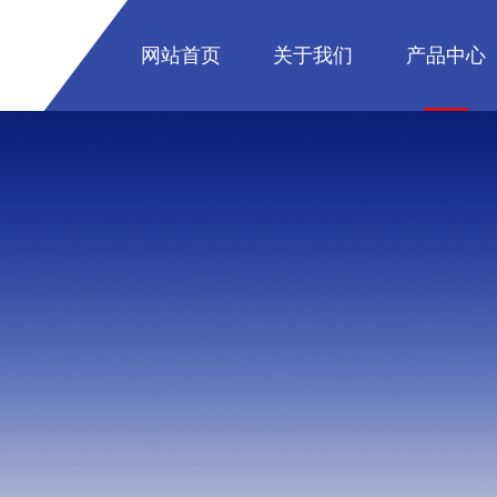
网站首页
关于我们
产品中心