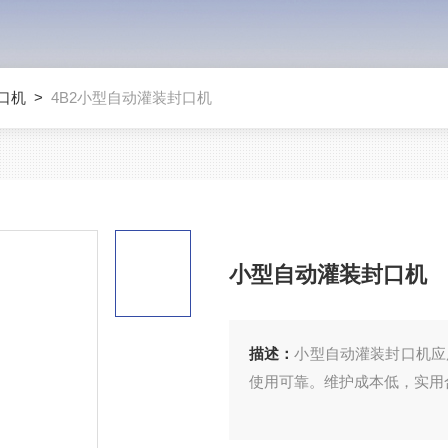
口机
>
4B2小型自动灌装封口机
小型自动灌装封口机
描述：
小型自动灌装封口机应
使用可靠。维护成本低，实用