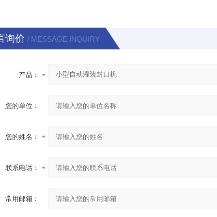
言询价
/ MESSAGE INQUIRY
产品：
您的单位：
您的姓名：
联系电话：
常用邮箱：