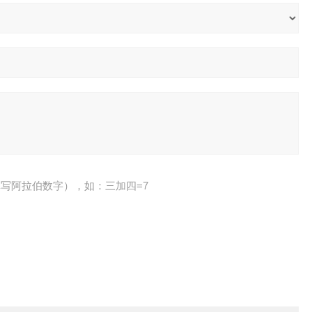
写阿拉伯数字），如：三加四=7