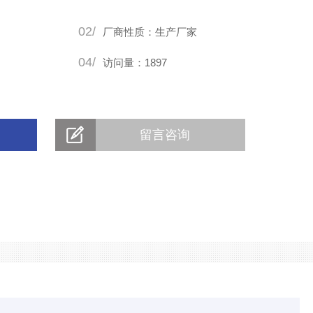
02/
厂商性质：生产厂家
04/
访问量：1897
留言咨询