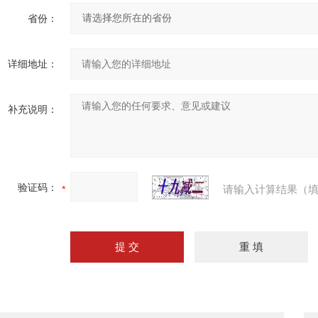
省份：
详细地址：
补充说明：
验证码：
请输入计算结果（填