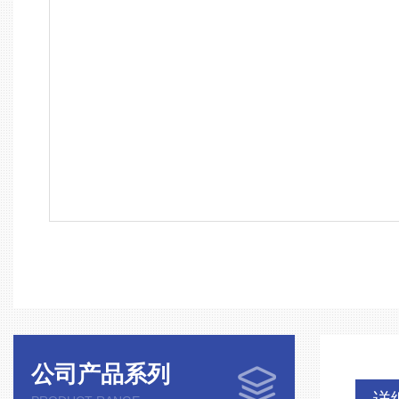
公司产品系列