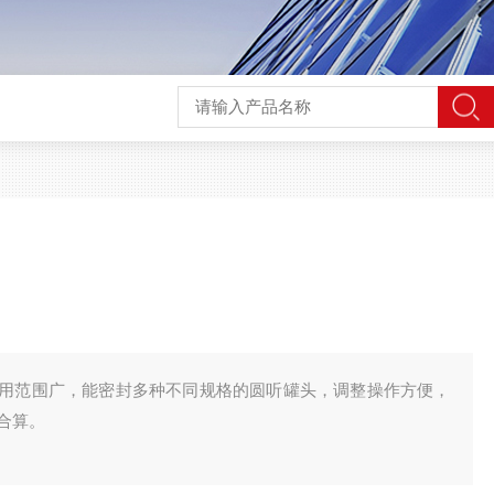
用范围广，能密封多种不同规格的圆听罐头，调整操作方便，
合算。