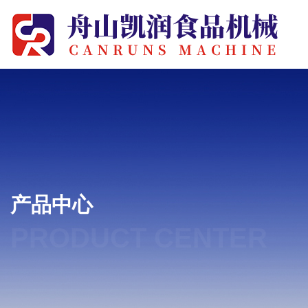
产品中心
PRODUCT CENTER