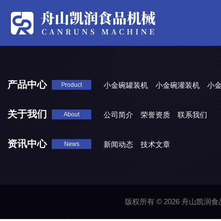
产品中心
小金碗罐装机
小金碗灌装机
小
Product
关于我们
公司简介
荣誉资质
联系我们
About
资讯中心
新闻动态
技术文章
News
版权所有 © 2026 舟山凯