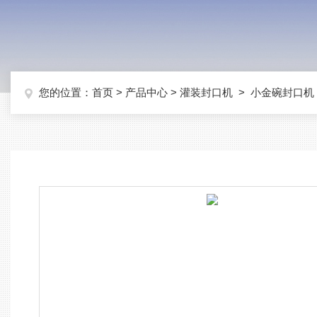
您的位置：
首页
>
产品中心
>
灌装封口机
>
小金碗封口机