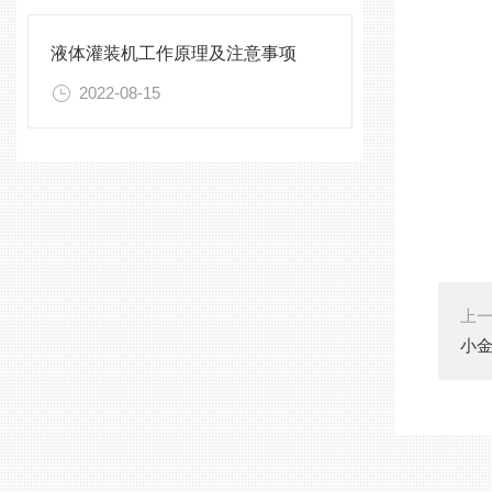
液体灌装机工作原理及注意事项
2022-08-15
上
小