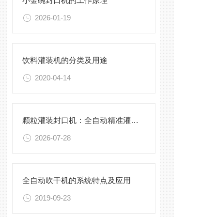
小金碗封口机的工作原理
2026-01-19
饮料灌装机的分类及用途
2020-04-14
颗粒灌装封口机：全自动精准灌装，助力食品化工高效生产
2026-07-28
全自动吹干机的系统特点及应用
2019-09-23