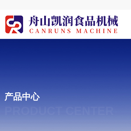
产品中心
PRODUCT CENTER