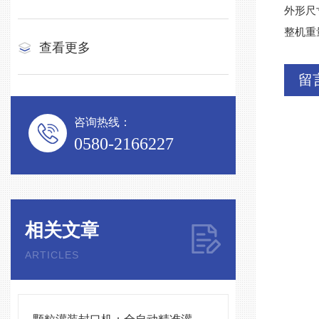
外形尺寸
整机重量
查看更多
留
咨询热线：
0580-2166227
相关文章
ARTICLES