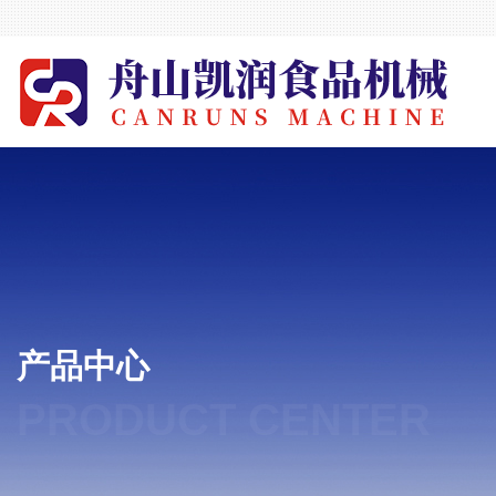
产品中心
PRODUCT CENTER