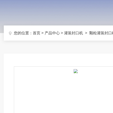
您的位置：
首页
>
产品中心
>
灌装封口机
>
颗粒灌装封口