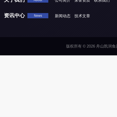
公司简介
荣誉资质
联系我们
About
资讯中心
新闻动态
技术文章
News
版权所有 © 2026 舟山凯