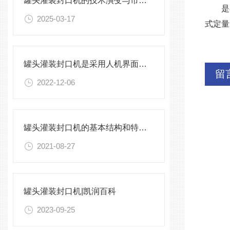
罐头灌装封口机的技术演变与市场前景
是在
2025-03-17
式定量
罐头灌装封口机是采用人机界面操作设备
留
2022-12-06
罐头灌装封口机的基本结构和特点介绍
2021-08-27
罐头灌装封口机|凯润百科
2023-09-25