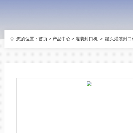
您的位置：
首页
>
产品中心
>
灌装封口机
>
罐头灌装封口