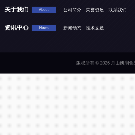
关于我们
公司简介
荣誉资质
联系我们
About
资讯中心
新闻动态
技术文章
News
版权所有 © 2026 舟山凯