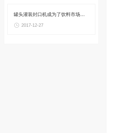
罐头灌装封口机成为了饮料市场的主角
2017-12-27