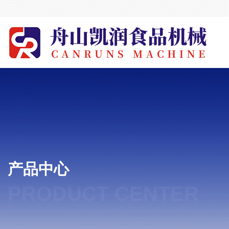
产品中心
PRODUCT CENTER