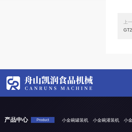
上
GT
产品中心
小金碗罐装机
小金碗灌装机
小
Product