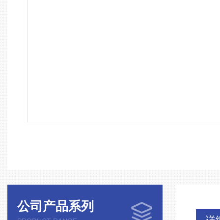
公司产品系列