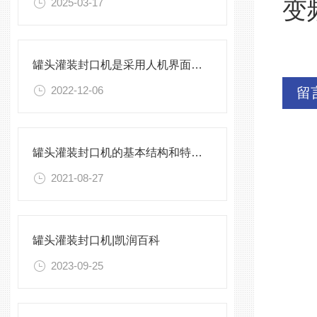
2025-03-17
变
罐头灌装封口机是采用人机界面操作设备
2022-12-06
留
罐头灌装封口机的基本结构和特点介绍
2021-08-27
罐头灌装封口机|凯润百科
2023-09-25