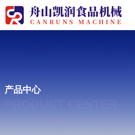
产品中心
PRODUCT CENTER