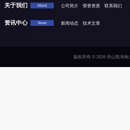
关于我们
公司简介
荣誉资质
联系我们
About
资讯中心
新闻动态
技术文章
News
版权所有 © 2026 舟山凯