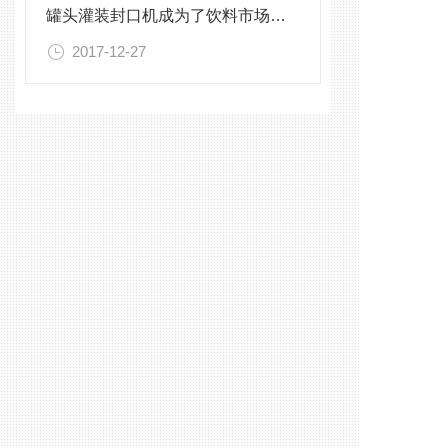
罐头灌装封口机成为了饮料市场的主角
2017-12-27