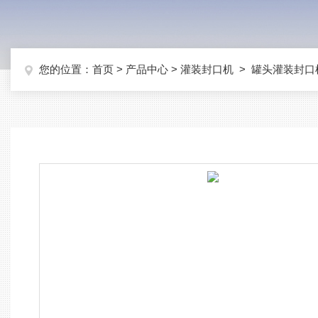
您的位置：
首页
>
产品中心
>
灌装封口机
>
罐头灌装封口