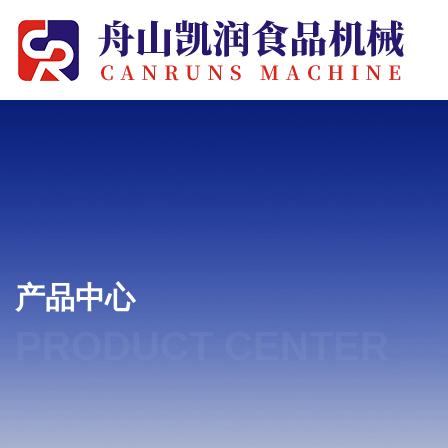
产品中心
PRODUCT CENTER