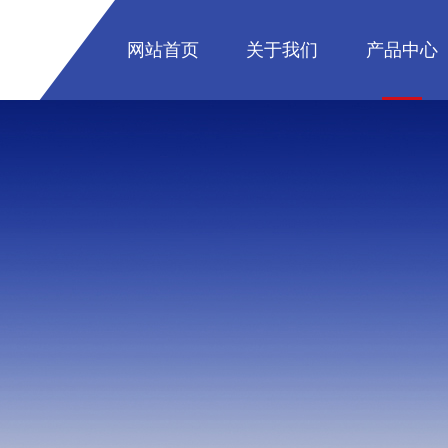
网站首页
关于我们
产品中心