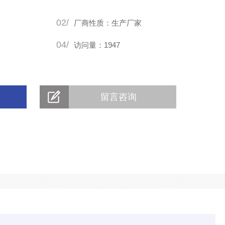
02/
厂商性质：生产厂家
04/
访问量：1947
留言咨询