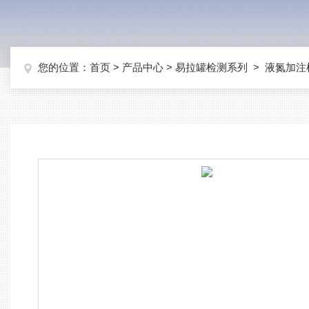
您的位置：
首页
>
产品中心
>
易拉罐检测系列
>
液氮加注