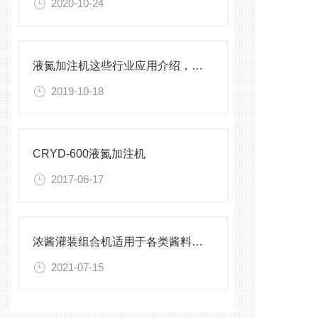
2020-10-24
液氮加注机这些行业应用介绍，你都了解吗？
2019-10-18
CRYD-600液氮加注机
2017-06-17
浓酱灌装组合机适用于各类酱料的定量灌装
2021-07-15