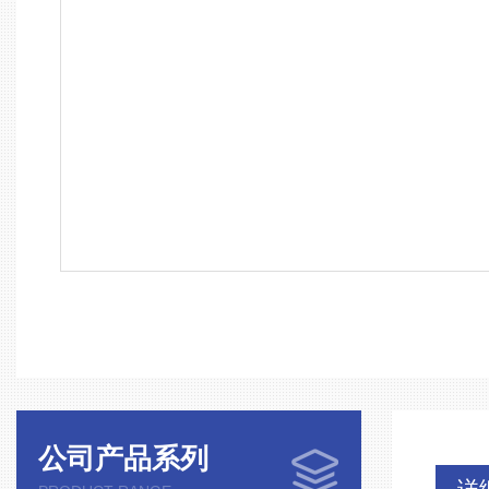
公司产品系列