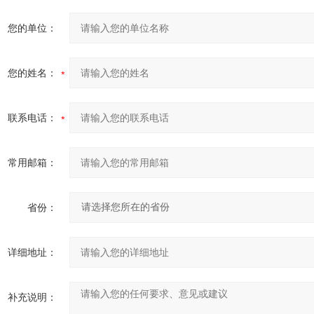
您的单位：
您的姓名：
联系电话：
常用邮箱：
省份：
详细地址：
补充说明：