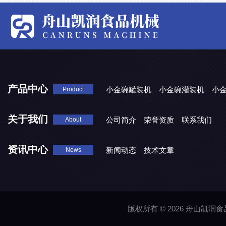
产品中心
小金碗罐装机
小金碗灌装机
小
Product
关于我们
公司简介
荣誉资质
联系我们
About
资讯中心
新闻动态
技术文章
News
版权所有 © 2026 舟山凯