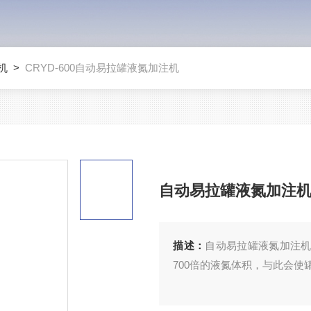
机
>
CRYD-600自动易拉罐液氮加注机
自动易拉罐液氮加注
描述：
自动易拉罐液氮加注机
700倍的液氮体积，与此会使