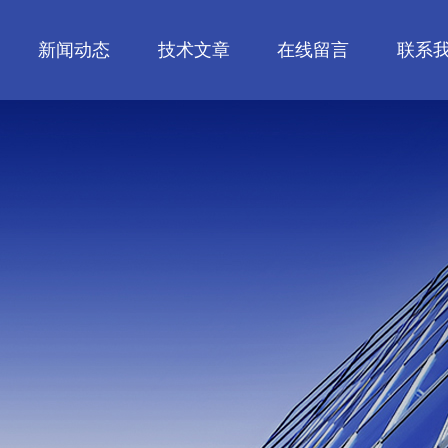
新闻动态
技术文章
在线留言
联系