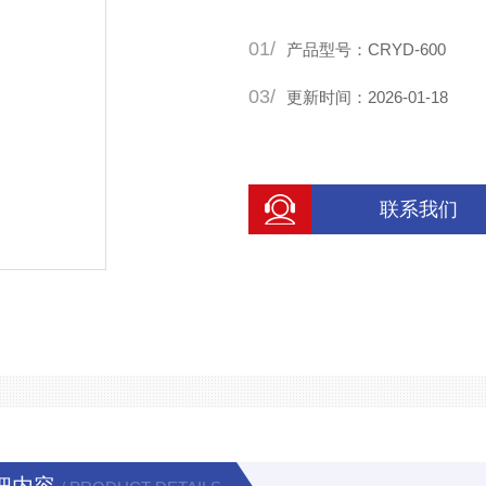
01/
产品型号：CRYD-600
03/
更新时间：2026-01-18
联系我们