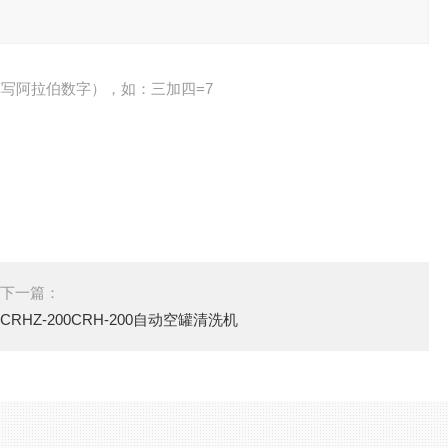
写阿拉伯数字），如：三加四=7
下一篇：
CRHZ-200CRH-200自动空罐清洗机