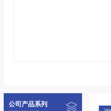
公司产品系列