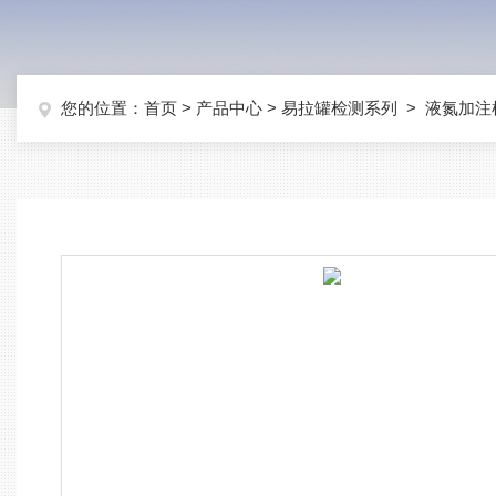
您的位置：
首页
>
产品中心
>
易拉罐检测系列
>
液氮加注