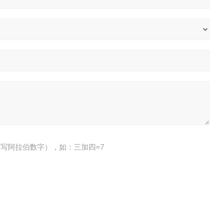
写阿拉伯数字），如：三加四=7