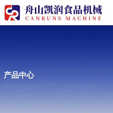
产品中心
PRODUCT CENTER