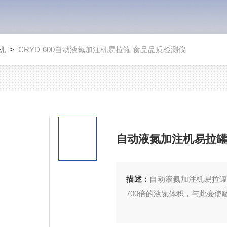
机
>
CRYD-600自动液氮加注机易拉罐 食品品质检测仪
自动液氮加注机易拉罐
描述：
自动液氮加注机易拉罐
700倍的液氮体积，与此会使