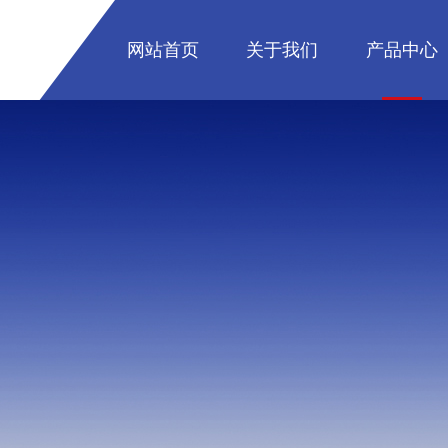
网站首页
关于我们
产品中心