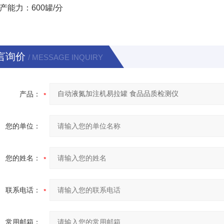
力：600罐/分
言询价
/ MESSAGE INQUIRY
产品：
您的单位：
您的姓名：
联系电话：
常用邮箱：