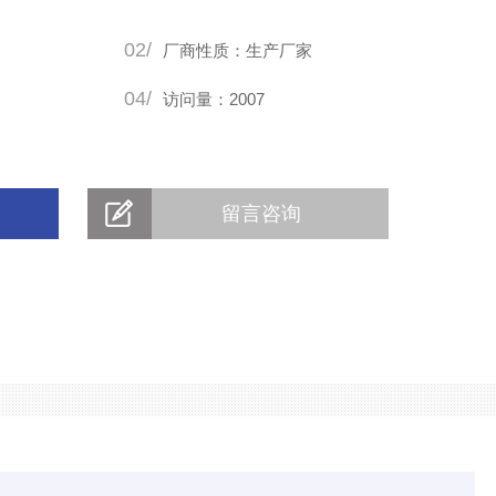
02/
厂商性质：生产厂家
04/
访问量：2007
留言咨询