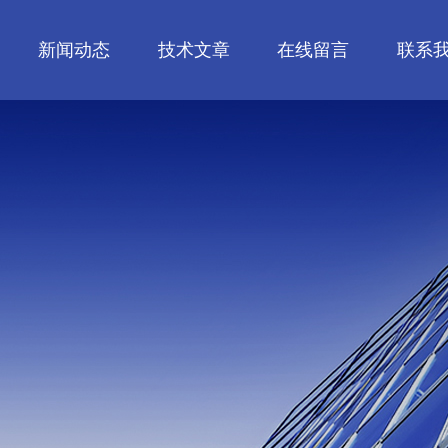
新闻动态
技术文章
在线留言
联系