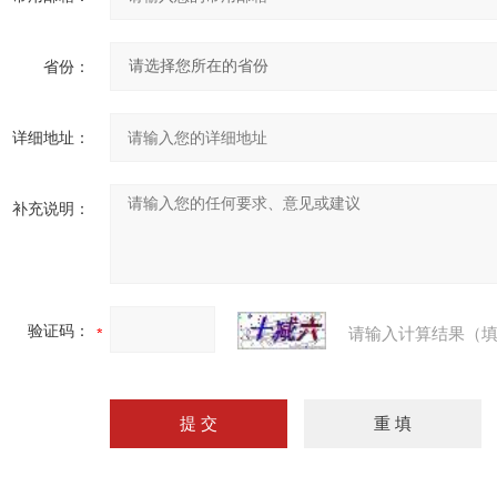
省份：
详细地址：
补充说明：
验证码：
请输入计算结果（填