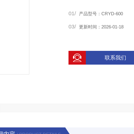
01/
产品型号：CRYD-600
03/
更新时间：2026-01-18
联系我们