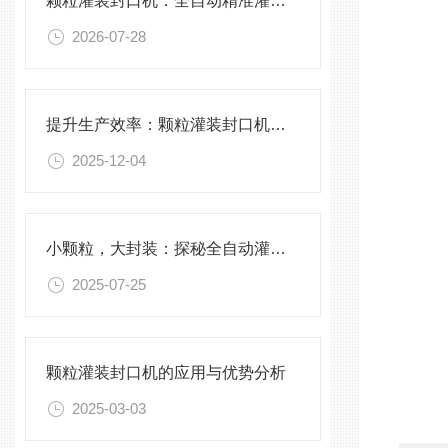
颗粒灌装封口机：全自动精准灌装，助力食品化工高效生产
2026-07-28
提升生产效率：颗粒灌装封口机的优化与维护
2025-12-04
小颗粒，大封装：探秘全自动灌装封口一体化科技
2025-07-25
颗粒灌装封口机的应用与优势分析
2025-03-03