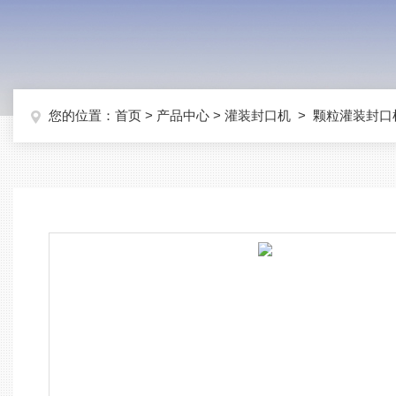
您的位置：
首页
>
产品中心
>
灌装封口机
>
颗粒灌装封口