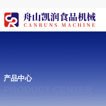
产品中心
PRODUCT CENTER