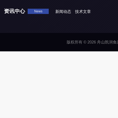
资讯中心
新闻动态
技术文章
News
版权所有 © 2026 舟山凯