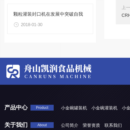
上
颗粒灌装封口机在发展中突破自我
CR
2018-01-30
产品中心
小金碗罐装机
小金碗灌装机
小
Product
关于我们
公司简介
荣誉资质
联系我们
About