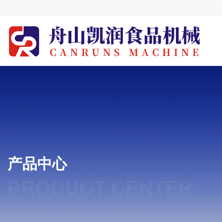
产品中心
PRODUCT CENTER