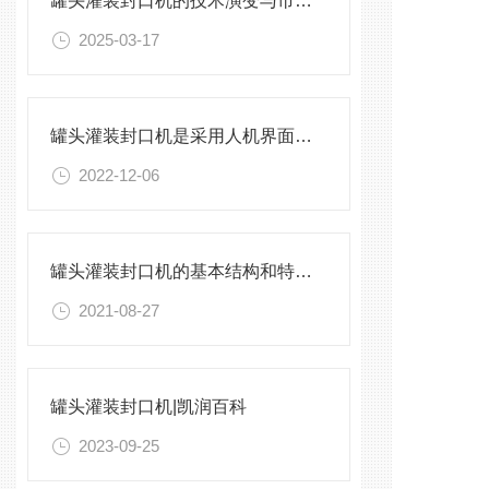
罐头灌装封口机的技术演变与市场前景
2025-03-17
罐头灌装封口机是采用人机界面操作设备
2022-12-06
罐头灌装封口机的基本结构和特点介绍
2021-08-27
罐头灌装封口机|凯润百科
2023-09-25