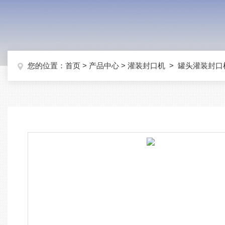
您的位置：
首页
>
产品中心
>
灌装封口机
>
罐头灌装封口