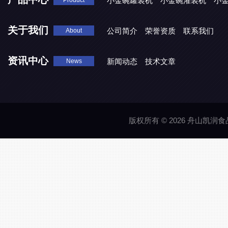
小金碗罐装机
小金碗灌装机
小
Product
关于我们
公司简介
荣誉资质
联系我们
About
资讯中心
新闻动态
技术文章
News
版权所有 © 2026 舟山凯