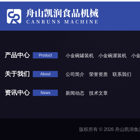
产品中心
小金碗罐装机
小金碗灌装机
小
Product
关于我们
公司简介
荣誉资质
联系我们
About
资讯中心
新闻动态
技术文章
News
版权所有 © 2026 舟山凯