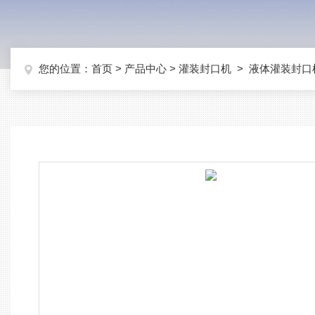
您的位置：
首页
>
产品中心
>
灌装封口机
>
液体灌装封口