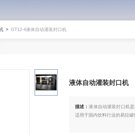
机
>
GT12-4液体自动灌装封口机
液体自动灌装封口机
描述：
液体自动灌装封口机是
适用于国内饮料行业的易拉罐