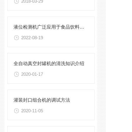
2018-03-29
液位检测机广泛应用于食品饮料的在线检测
2022-08-19
全自动真空封罐机的清洗知识介绍
2020-01-17
灌装封口组合机的调试方法
2020-11-05