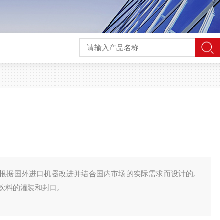
根据国外进口机器改进并结合国内市场的实际需求而设计的。
饮料的灌装和封口。