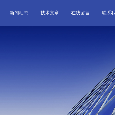
新闻动态
技术文章
在线留言
联系