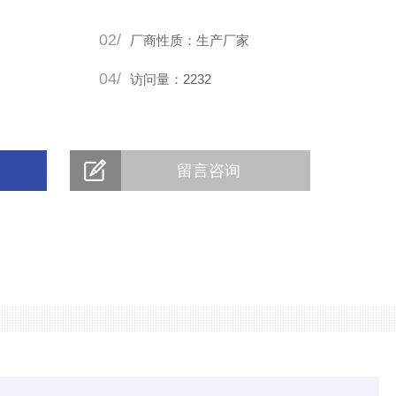
02/
厂商性质：生产厂家
04/
访问量：2232
留言咨询