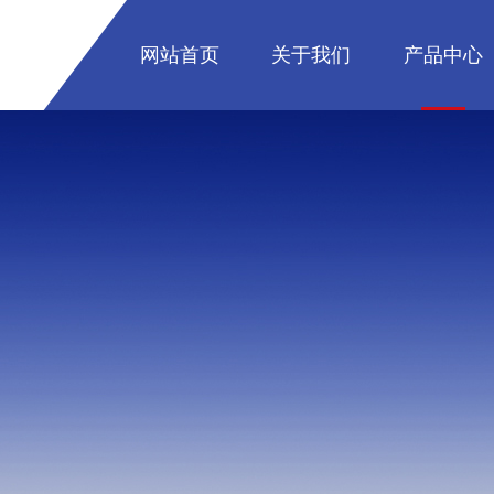
网站首页
关于我们
产品中心