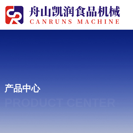
产品中心
PRODUCT CENTER