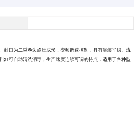
。封口为二重卷边旋压成形，变频调速控制，具有灌装平稳、流
料缸可自动清洗消毒，生产速度连续可调的特点，适用于各种型