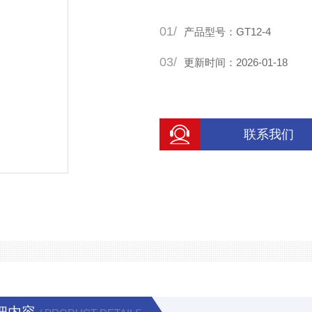
01/
产品型号：GT12-4
03/
更新时间：2026-01-18
联系我们