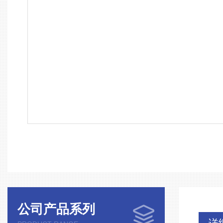
公司产品系列