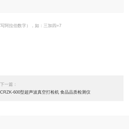
写阿拉伯数字），如：三加四=7
下一篇：
CRZK-600型超声波真空打检机 食品品质检测仪