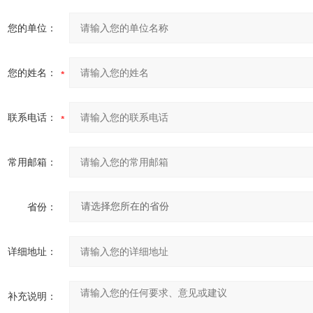
您的单位：
您的姓名：
联系电话：
常用邮箱：
省份：
详细地址：
补充说明：