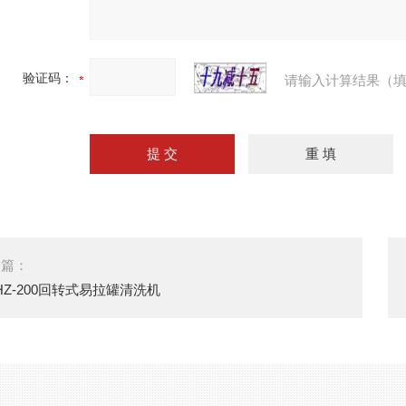
验证码：
请输入计算结果（填
一篇：
HZ-200回转式易拉罐清洗机