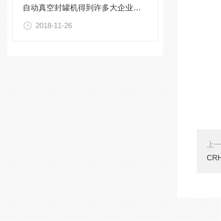
自动真空封罐机得到许多大企业的青睐
2018-11-26
上
CR