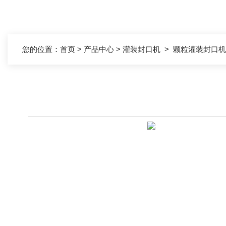
您的位置：
首页
>
产品中心
>
灌装封口机
>
颗粒灌装封口机