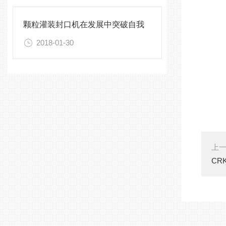
颗粒灌装封口机在发展中突破自我
2018-01-30
上
CR