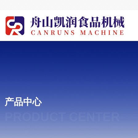
产品中心
PRODUCT CENTER