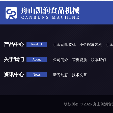
产品中心
小金碗罐装机
小金碗灌装机
小
Product
关于我们
公司简介
荣誉资质
联系我们
About
资讯中心
新闻动态
技术文章
News
版权所有 © 2026 舟山凯