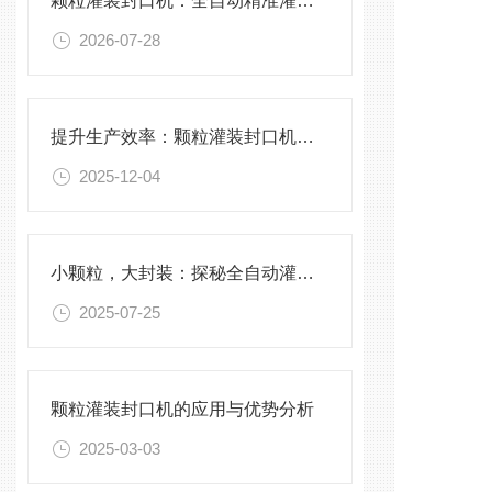
颗粒灌装封口机：全自动精准灌装，助力食品化工高效生产
2026-07-28
提升生产效率：颗粒灌装封口机的优化与维护
2025-12-04
小颗粒，大封装：探秘全自动灌装封口一体化科技
2025-07-25
颗粒灌装封口机的应用与优势分析
2025-03-03