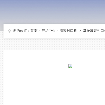
您的位置：
首页
>
产品中心
>
灌装封口机
>
颗粒灌装封口