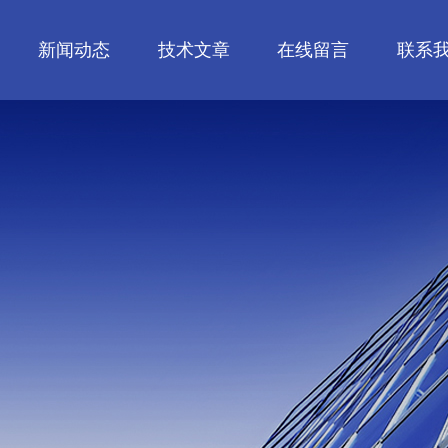
新闻动态
技术文章
在线留言
联系