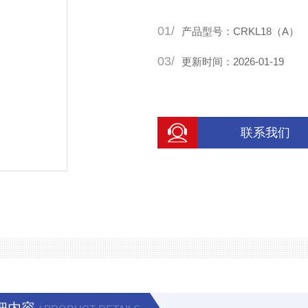
01/
产品型号：CRKL18（A）
03/
更新时间：2026-01-19
联系我们