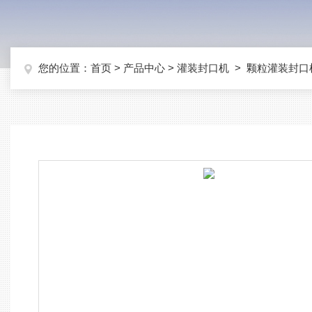
您的位置：
首页
>
产品中心
>
灌装封口机
>
颗粒灌装封口