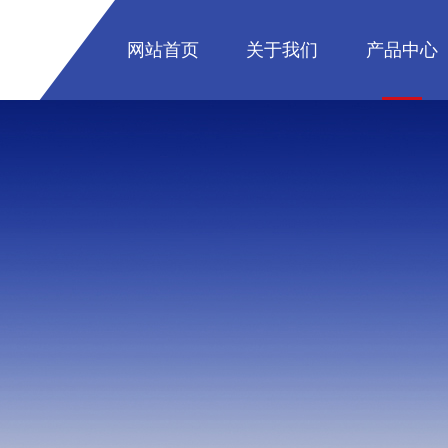
网站首页
关于我们
产品中心