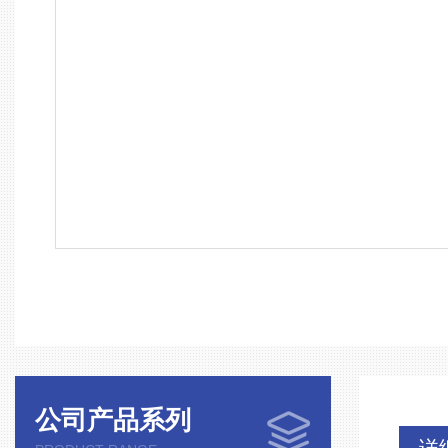
公司产品系列