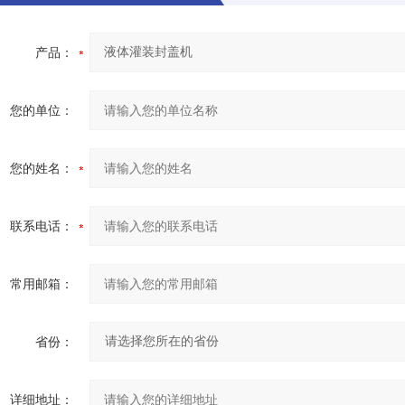
产品：
您的单位：
您的姓名：
联系电话：
常用邮箱：
省份：
详细地址：