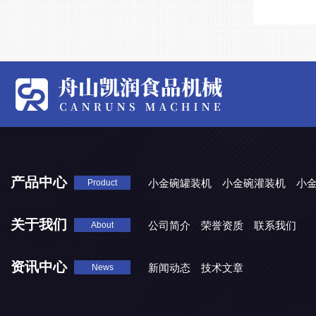
产品中心
小金碗罐装机
小金碗灌装机
小
Product
关于我们
公司简介
荣誉资质
联系我们
About
资讯中心
新闻动态
技术文章
News