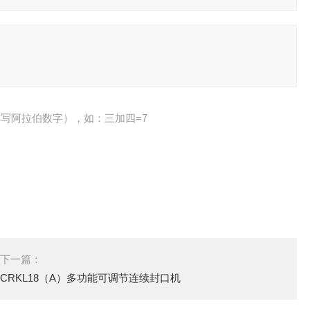
写阿拉伯数字），如：三加四=7
下一篇：
CRKL18（A）多功能可调节连续封口机