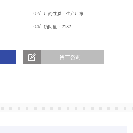
02/
厂商性质：生产厂家
04/
访问量：2182
留言咨询