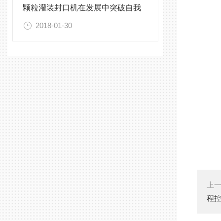
颗粒灌装封口机在发展中突破自我
2018-01-30
上
程控