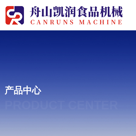
产品中心
PRODUCT CENTER