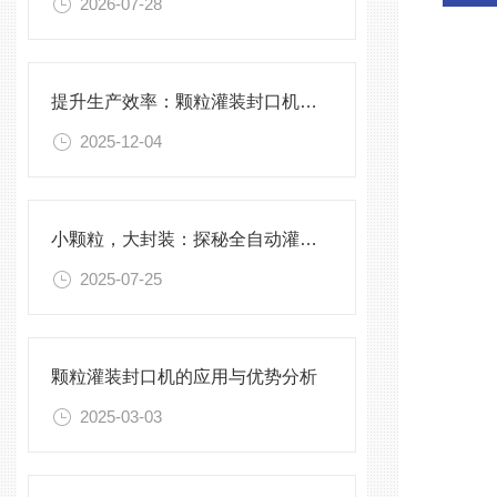
2026-07-28
提升生产效率：颗粒灌装封口机的优化与维护
2025-12-04
小颗粒，大封装：探秘全自动灌装封口一体化科技
2025-07-25
颗粒灌装封口机的应用与优势分析
2025-03-03