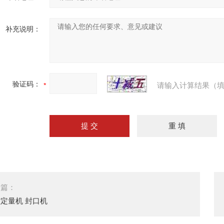
补充说明：
验证码：
请输入计算结果（填
一篇：
定量机 封口机