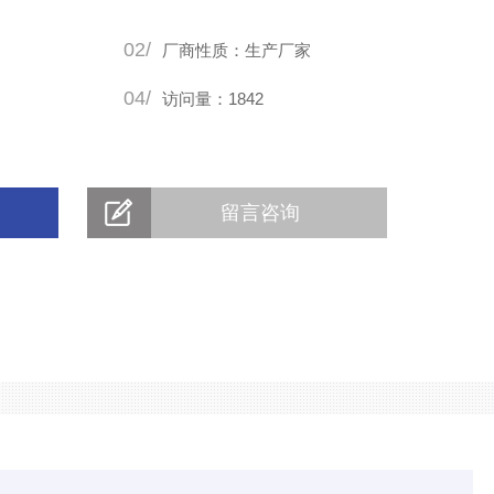
02/
厂商性质：生产厂家
04/
访问量：1842
留言咨询