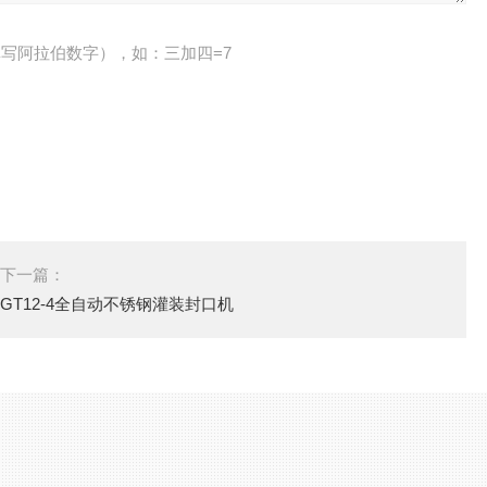
写阿拉伯数字），如：三加四=7
下一篇：
GT12-4全自动不锈钢灌装封口机