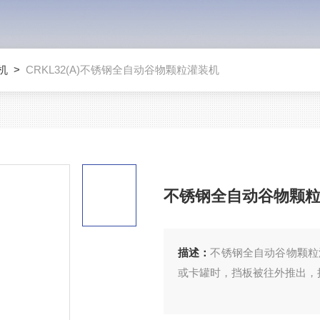
机
>
CRKL32(A)不锈钢全自动谷物颗粒灌装机
不锈钢全自动谷物颗
描述：
不锈钢全自动谷物颗粒
或卡罐时，挡板被往外推出，