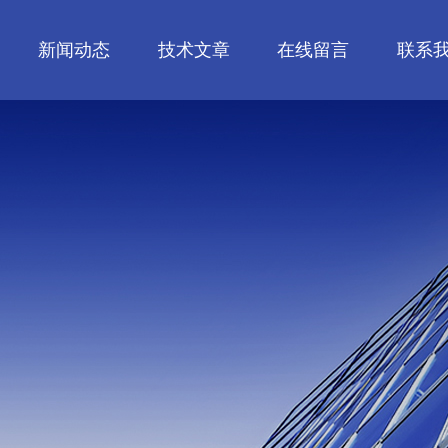
新闻动态
技术文章
在线留言
联系