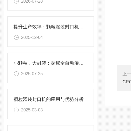
2026-07-28
提升生产效率：颗粒灌装封口机的优化与维护
2025-12-04
小颗粒，大封装：探秘全自动灌装封口一体化科技
2025-07-25
上
CR
颗粒灌装封口机的应用与优势分析
2025-03-03