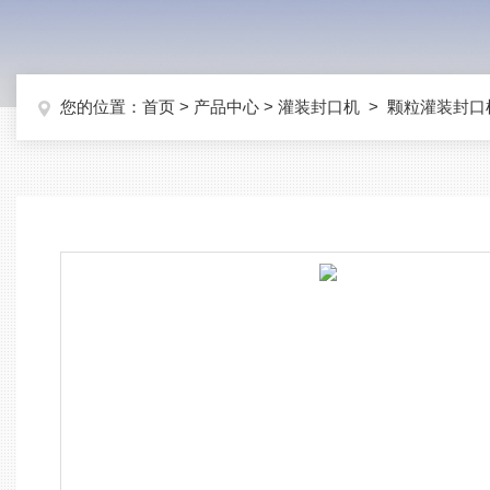
您的位置：
首页
>
产品中心
>
灌装封口机
>
颗粒灌装封口