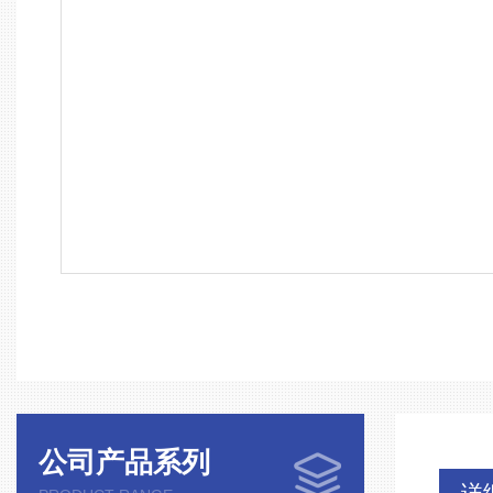
公司产品系列