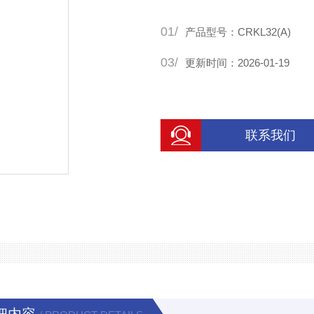
01/
产品型号：CRKL32(A)
03/
更新时间：2026-01-19
联系我们