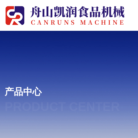
产品中心
PRODUCT CENTER