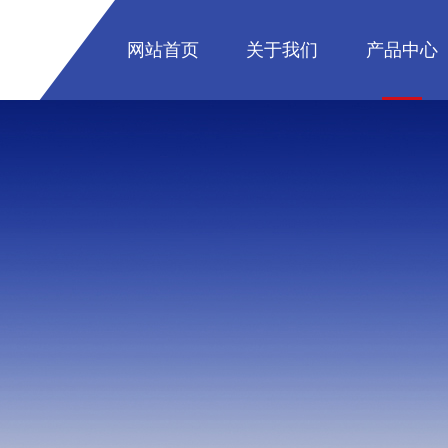
网站首页
关于我们
产品中心