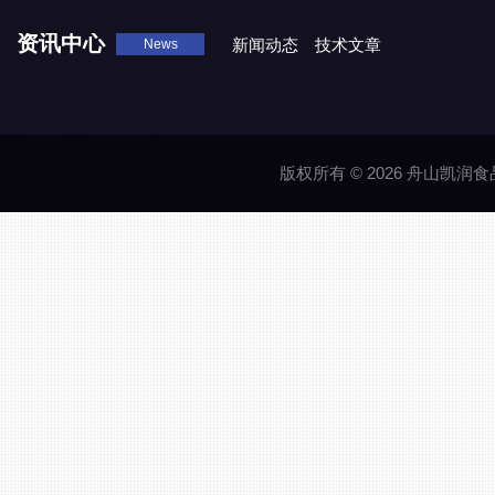
资讯中心
新闻动态
技术文章
News
版权所有 © 2026 舟山凯