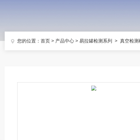
您的位置：
首页
>
产品中心
>
易拉罐检测系列
>
真空检测