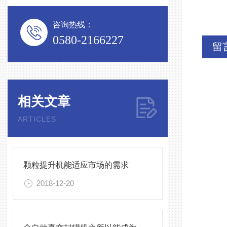
咨询热线：
0580-2166227
留
相关文章
ARTICLES
颗粒提升机能适应市场的需求
2018-12-20