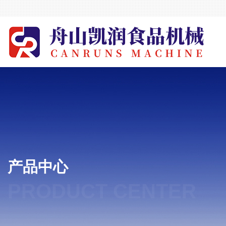
产品中心
PRODUCT CENTER