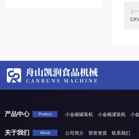
上
CR
产品中心
小金碗罐装机
小金碗灌装机
小
Product
关于我们
公司简介
荣誉资质
联系我们
About