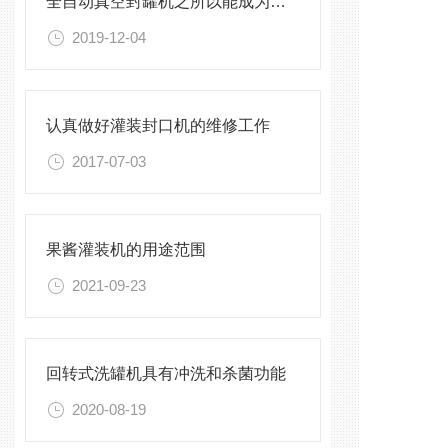
全自动真空封罐机之所以能成为主流,这些才是关键
2019-12-04
认真做好灌装封口机的维修工作
2017-07-03
果酱灌装机的用途范围
2021-09-23
回转式洗罐机具有冲洗和杀菌功能
2020-08-19