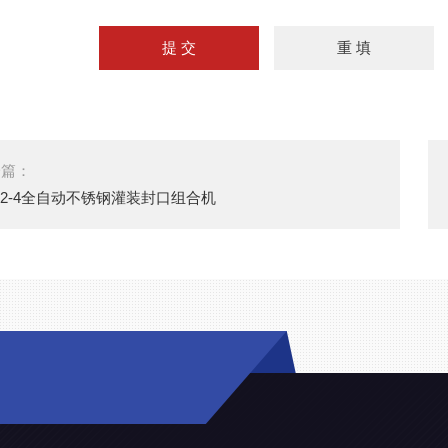
一篇：
12-4全自动不锈钢灌装封口组合机