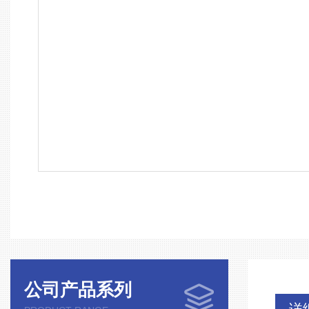
公司产品系列