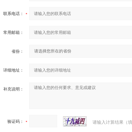
联系电话：
常用邮箱：
省份：
详细地址：
补充说明：
验证码：
请输入计算结果（填