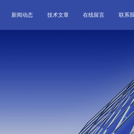
新闻动态
技术文章
在线留言
联系