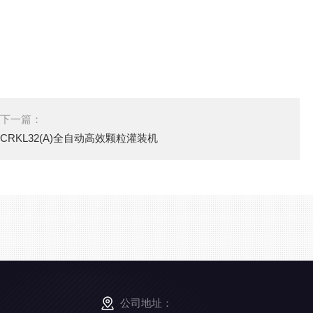
下一篇：
CRKL32(A)全自动高效颗粒灌装机
公司地址：