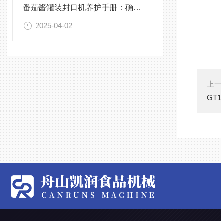
番茄酱罐装封口机养护手册：确保设备高效运行
2025-04-02
上
GT