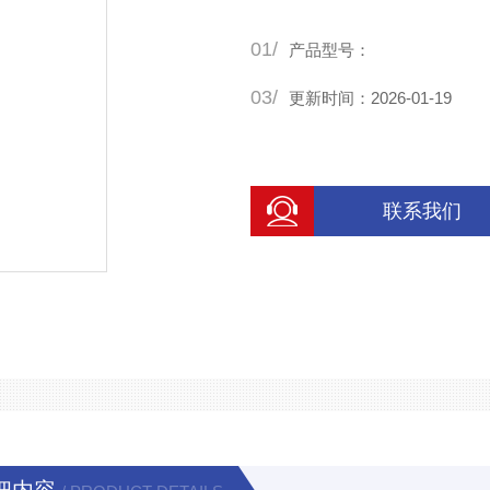
01/
产品型号：
03/
更新时间：2026-01-19
联系我们