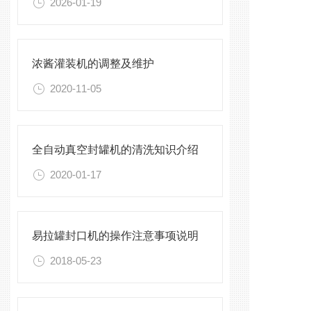
2026-01-19
浓酱灌装机的调整及维护
2020-11-05
全自动真空封罐机的清洗知识介绍
2020-01-17
易拉罐封口机的操作注意事项说明
2018-05-23