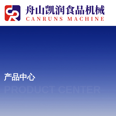
产品中心
PRODUCT CENTER