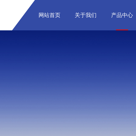
网站首页
关于我们
产品中心