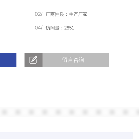
02/
厂商性质：生产厂家
04/
访问量：2851
留言咨询