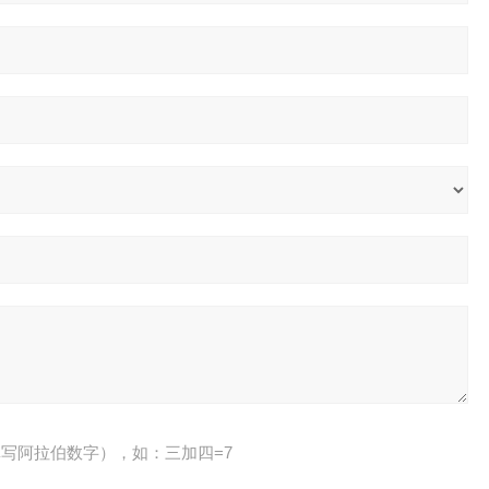
写阿拉伯数字），如：三加四=7