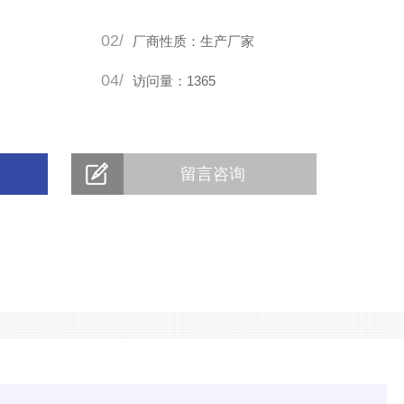
02/
厂商性质：生产厂家
04/
访问量：1365
留言咨询