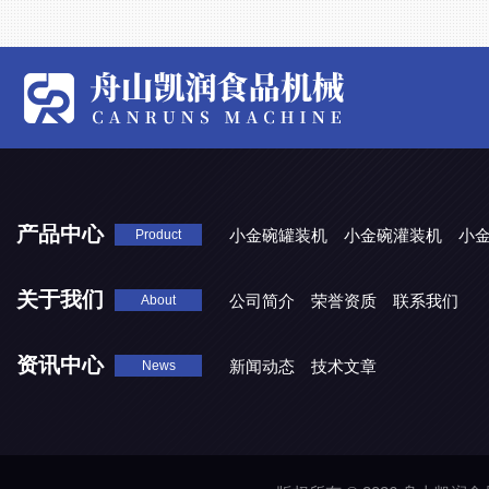
产品中心
小金碗罐装机
小金碗灌装机
小
Product
关于我们
公司简介
荣誉资质
联系我们
About
资讯中心
新闻动态
技术文章
News