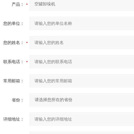
产品：
您的单位：
您的姓名：
联系电话：
常用邮箱：
省份：
详细地址：