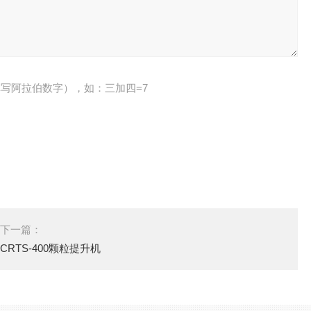
写阿拉伯数字），如：三加四=7
下一篇：
CRTS-400颗粒提升机