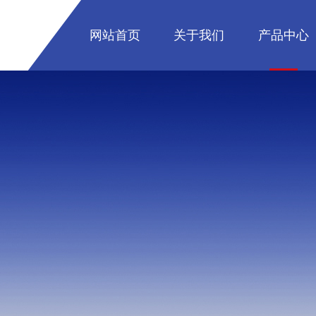
网站首页
关于我们
产品中心