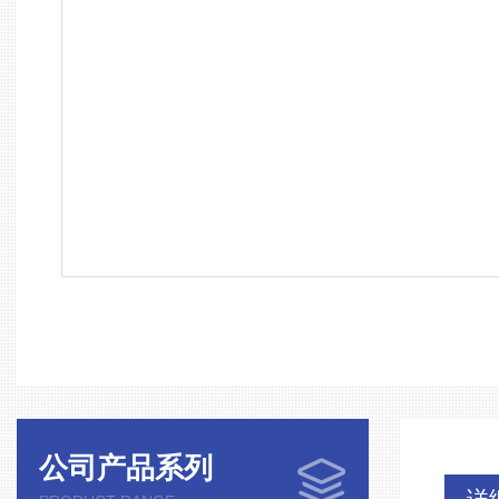
公司产品系列