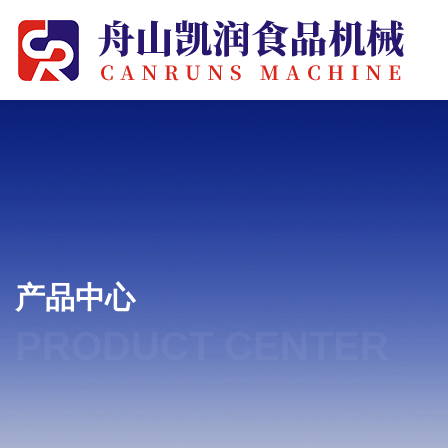
产品中心
PRODUCT CENTER