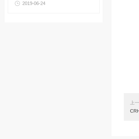
2019-06-24
上
CR