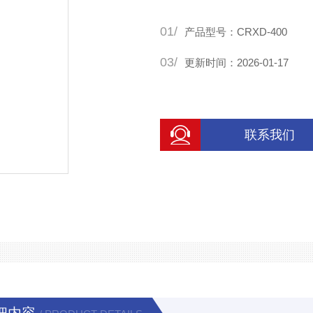
01/
产品型号：CRXD-400
03/
更新时间：2026-01-17
联系我们