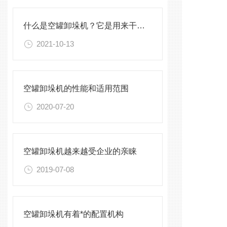
什么是空罐卸垛机？它是用来干什么的呢？
2021-10-13
空罐卸垛机的性能和适用范围
2020-07-20
空罐卸垛机越来越受企业的亲睐
2019-07-08
空罐卸垛机有着*的配置机构