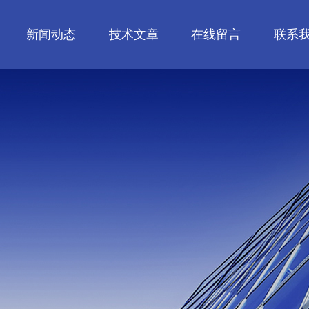
新闻动态
技术文章
在线留言
联系