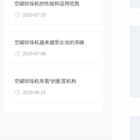
空罐卸垛机的性能和适用范围
2020-07-20
空罐卸垛机越来越受企业的亲睐
2019-07-08
空罐卸垛机有着*的配置机构
2019-06-24