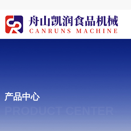
产品中心
PRODUCT CENTER