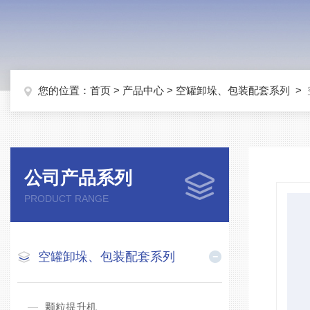
您的位置：
首页
>
产品中心
>
空罐卸垛、包装配套系列
>
公司产品系列
PRODUCT RANGE
空罐卸垛、包装配套系列
颗粒提升机