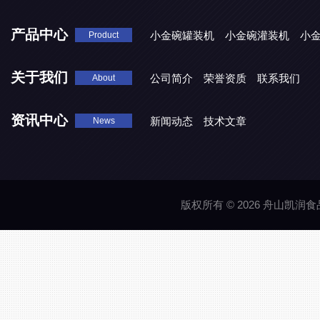
产品中心
小金碗罐装机
小金碗灌装机
小
Product
关于我们
公司简介
荣誉资质
联系我们
About
资讯中心
新闻动态
技术文章
News
版权所有 © 2026 舟山凯