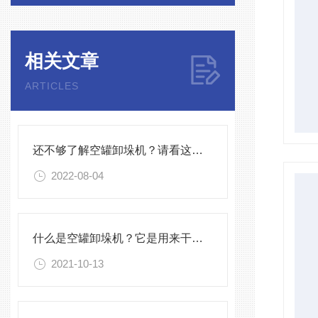
相关文章
ARTICLES
还不够了解空罐卸垛机？请看这里！
2022-08-04
什么是空罐卸垛机？它是用来干什么的呢？
2021-10-13