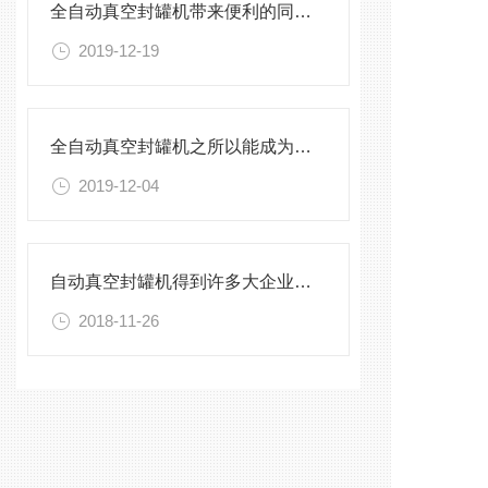
全自动真空封罐机带来便利的同时,用户对它的维护也不能疏忽了
2019-12-19
全自动真空封罐机之所以能成为主流,这些才是关键
2019-12-04
自动真空封罐机得到许多大企业的青睐
2018-11-26