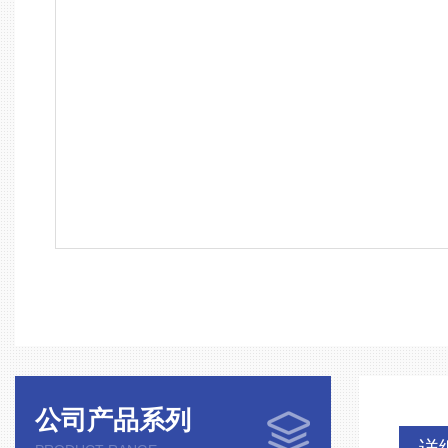
公司产品系列