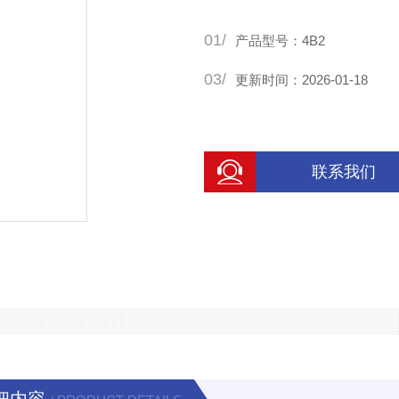
01/
产品型号：4B2
03/
更新时间：2026-01-18
联系我们