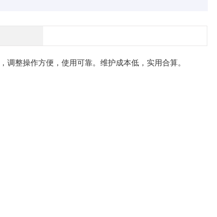
，调整操作方便，使用可靠。维护成本低，实用合算。