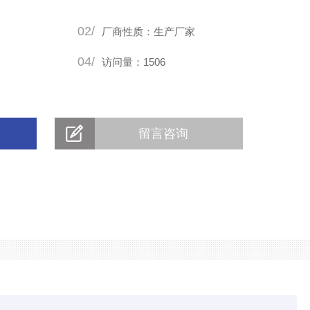
02/
厂商性质：生产厂家
04/
访问量：1506
留言咨询