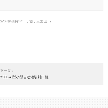
写阿拉伯数字），如：三加四=7
下一篇：
Y90L-4 型小型自动灌装封口机