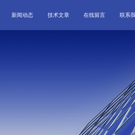
新闻动态
技术文章
在线留言
联系