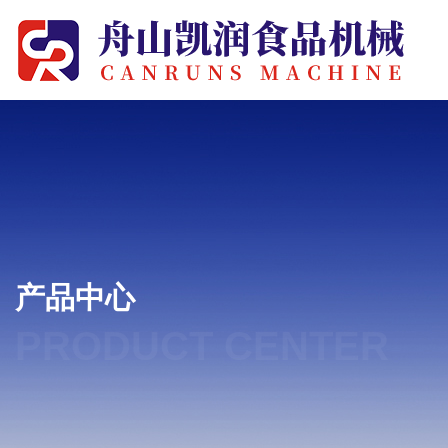
产品中心
PRODUCT CENTER