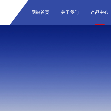
网站首页
关于我们
产品中心