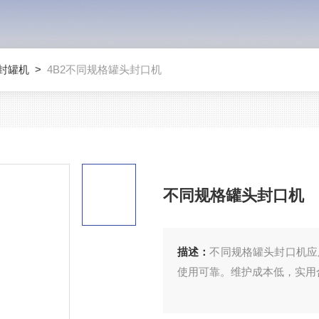
封罐机
>
4B2不同规格罐头封口机
不同规格罐头封口机
描述：
不同规格罐头封口机应
使用可靠。维护成本低，实用