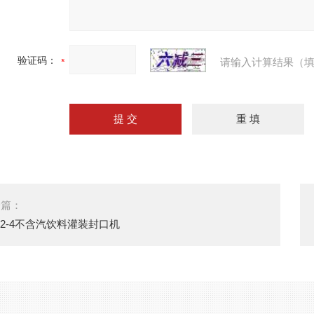
验证码：
请输入计算结果（填
一篇：
12-4不含汽饮料灌装封口机