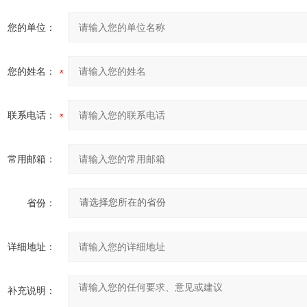
您的单位：
您的姓名：
联系电话：
常用邮箱：
省份：
详细地址：
补充说明：