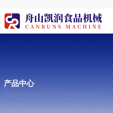
产品中心
PRODUCT CENTER