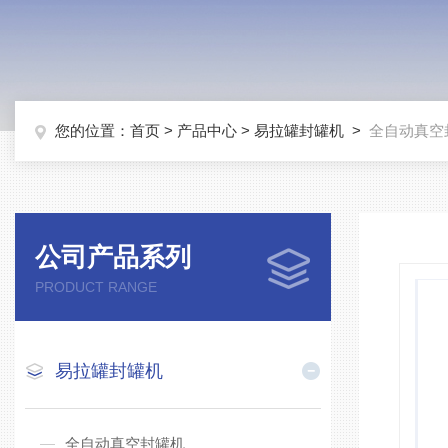
您的位置：
首页
>
产品中心
>
易拉罐封罐机
>
全自动真空
公司产品系列
PRODUCT RANGE
易拉罐封罐机
全自动真空封罐机