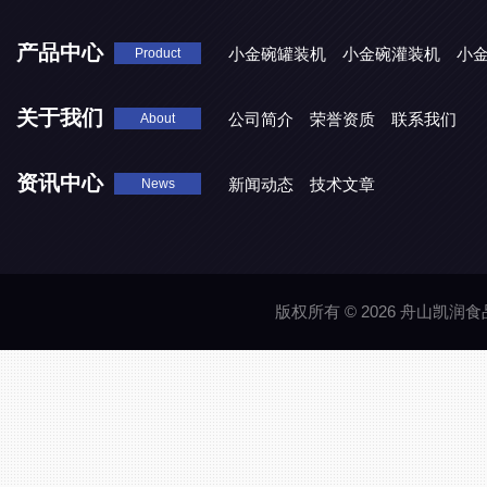
产品中心
小金碗罐装机
小金碗灌装机
小
Product
关于我们
公司简介
荣誉资质
联系我们
About
资讯中心
新闻动态
技术文章
News
版权所有 © 2026 舟山凯