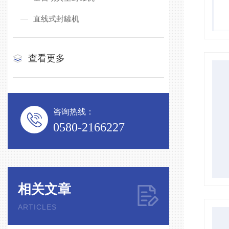
直线式封罐机
查看更多
咨询热线：
0580-2166227
相关文章
ARTICLES