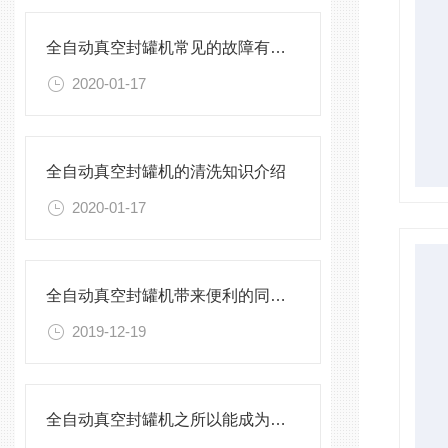
全自动真空封罐机常见的故障有哪些呢？
2020-01-17
全自动真空封罐机的清洗知识介绍
2020-01-17
全自动真空封罐机带来便利的同时,用户对它的维护也不能疏忽了
2019-12-19
全自动真空封罐机之所以能成为主流,这些才是关键