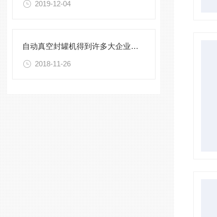
2019-12-04
自动真空封罐机得到许多大企业的青睐
2018-11-26