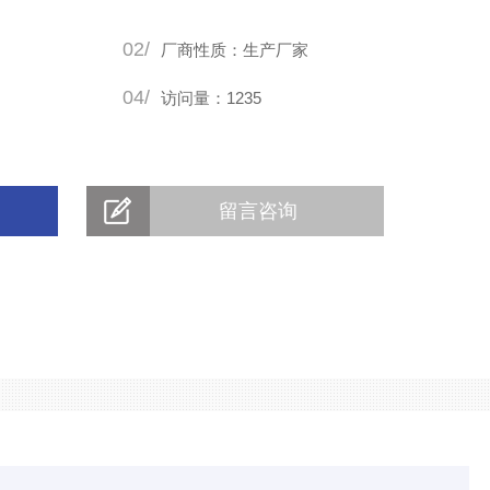
02/
厂商性质：生产厂家
04/
访问量：1235
留言咨询