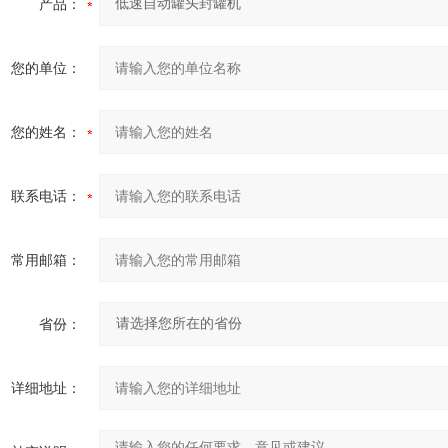
产品：
您的单位：
您的姓名：
联系电话：
常用邮箱：
省份：
详细地址：