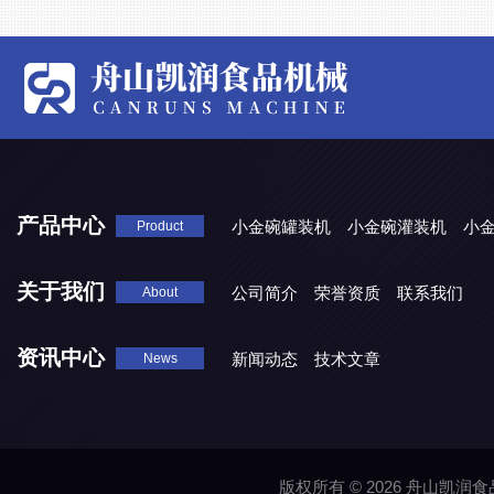
产品中心
小金碗罐装机
小金碗灌装机
小
Product
关于我们
公司简介
荣誉资质
联系我们
About
资讯中心
新闻动态
技术文章
News
版权所有 © 2026 舟山凯