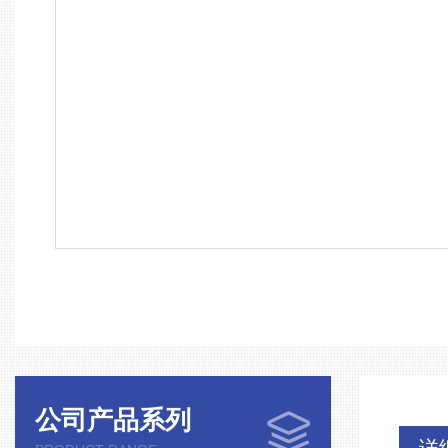
公司产品系列