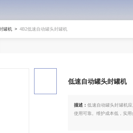
封罐机
>
4B2低速自动罐头封罐机
低速自动罐头封罐机
描述：
低速自动罐头封罐机应
使用可靠。维护成本低，实用