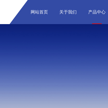
网站首页
关于我们
产品中心