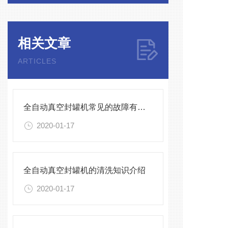
相关文章
ARTICLES
全自动真空封罐机常见的故障有哪些呢？
2020-01-17
全自动真空封罐机的清洗知识介绍
2020-01-17