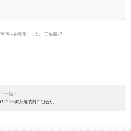
写阿拉伯数字），如：三加四=7
下一篇：
GT24-6凉茶灌装封口组合机