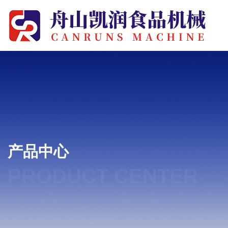
产品中心
PRODUCT CENTER