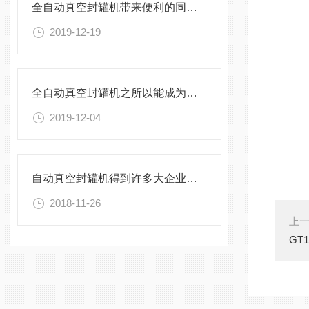
全自动真空封罐机带来便利的同时,用户对它的维护也不能疏忽了
2019-12-19
全自动真空封罐机之所以能成为主流,这些才是关键
2019-12-04
自动真空封罐机得到许多大企业的青睐
2018-11-26
上
GT