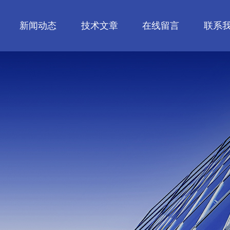
新闻动态
技术文章
在线留言
联系