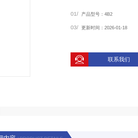
01/
产品型号：4B2
03/
更新时间：2026-01-18
联系我们