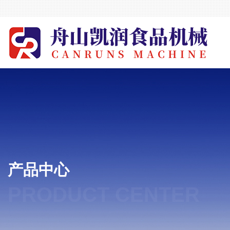
产品中心
PRODUCT CENTER