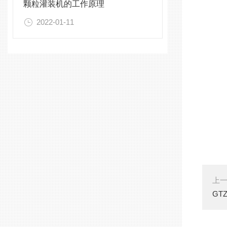
颗粒灌装机的工作原理
2022-01-11
上
GT