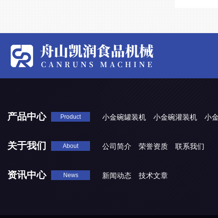
产品中心
小金碗罐装机
小金碗灌装机
小
Product
关于我们
公司简介
荣誉资质
联系我们
About
资讯中心
新闻动态
技术文章
News