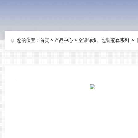
您的位置：
首页
>
产品中心
>
空罐卸垛、包装配套系列
>