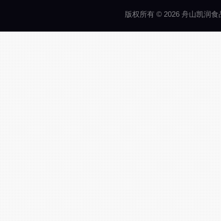
版权所有 © 2026 舟山凯