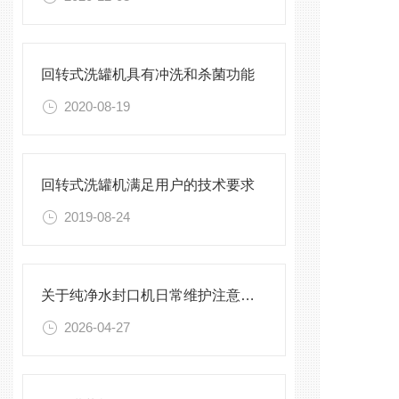
回转式洗罐机具有冲洗和杀菌功能
2020-08-19
回转式洗罐机满足用户的技术要求
2019-08-24
关于纯净水封口机日常维护注意事项
2026-04-27