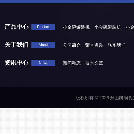
产品中心
小金碗罐装机
小金碗灌装机
小
Product
关于我们
公司简介
荣誉资质
联系我们
About
资讯中心
新闻动态
技术文章
News
版权所有 © 2026 舟山凯