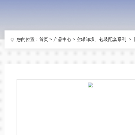
您的位置：
首页
>
产品中心
>
空罐卸垛、包装配套系列
>