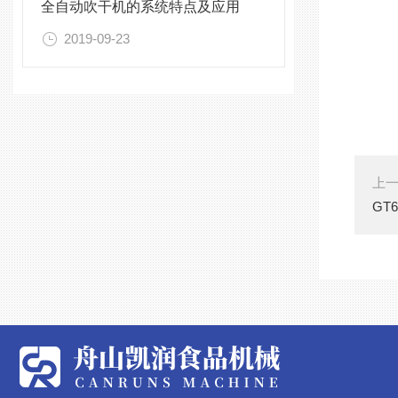
全自动吹干机的系统特点及应用
2019-09-23
上
GT