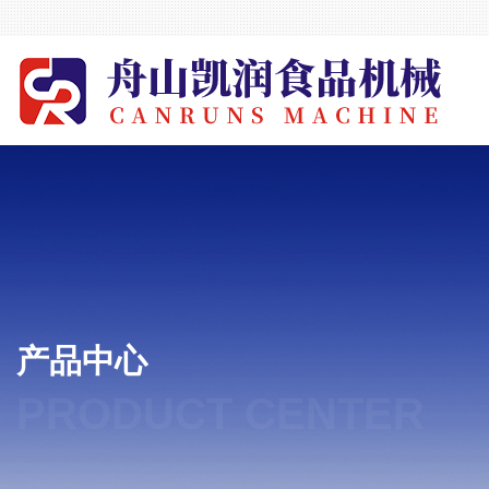
产品中心
PRODUCT CENTER