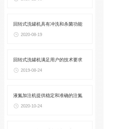
回转式洗罐机具有冲洗和杀菌功能
2020-08-19
回转式洗罐机满足用户的技术要求
2019-08-24
液氮加注机提供稳定和准确的注氮
2020-10-24