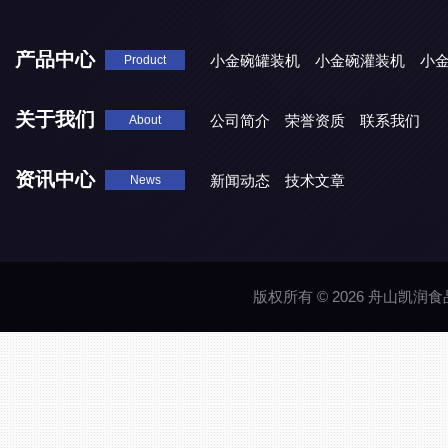
产品中心
小金碗罐装机
小金碗灌装机
小
Product
关于我们
公司简介
荣誉资质
联系我们
About
资讯中心
新闻动态
技术文章
News
版权所有 © 2026 舟山凯