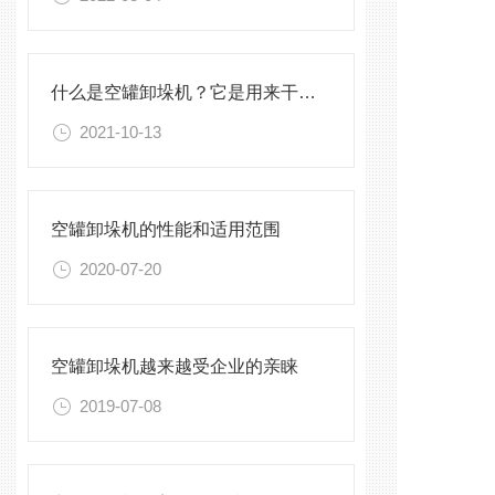
什么是空罐卸垛机？它是用来干什么的呢？
2021-10-13
空罐卸垛机的性能和适用范围
2020-07-20
空罐卸垛机越来越受企业的亲睐
2019-07-08