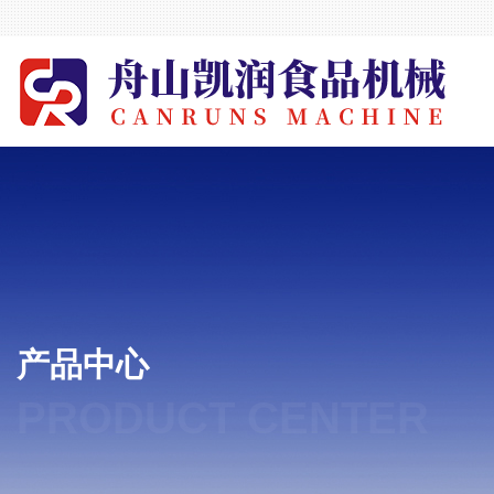
产品中心
PRODUCT CENTER