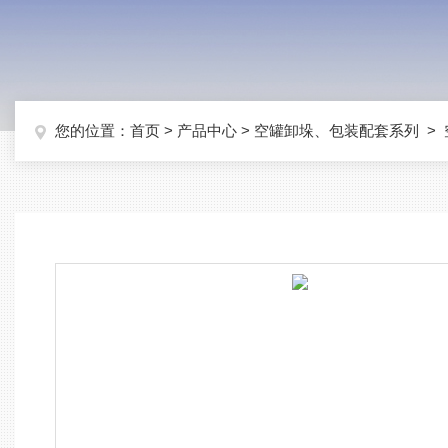
您的位置：
首页
>
产品中心
>
空罐卸垛、包装配套系列
>