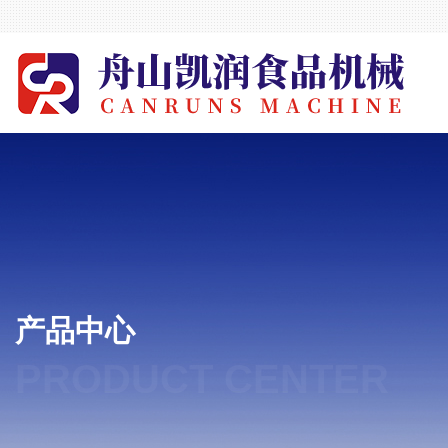
产品中心
PRODUCT CENTER