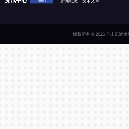
资讯中心
新闻动态
技术文章
News
版权所有 © 2026 舟山凯