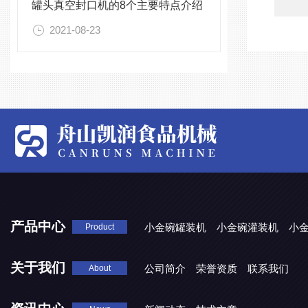
罐头真空封口机的8个主要特点介绍
2021-08-23
产品中心
小金碗罐装机
小金碗灌装机
小
Product
关于我们
公司简介
荣誉资质
联系我们
About