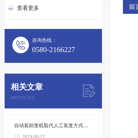
留
查看更多
咨询热线：
0580-2166227
相关文章
ARTICLES
自动装卸笼机取代人工装笼方式，节省人力
2019-08-27