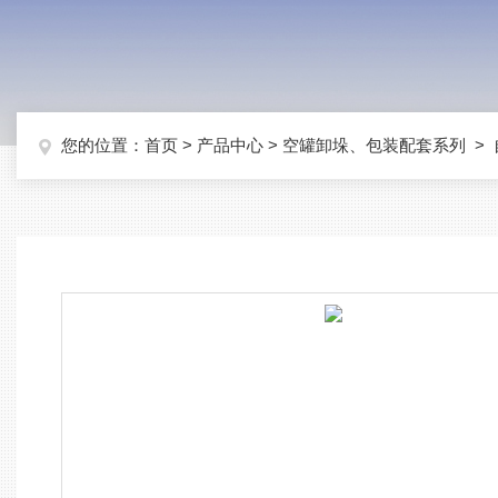
您的位置：
首页
>
产品中心
>
空罐卸垛、包装配套系列
>