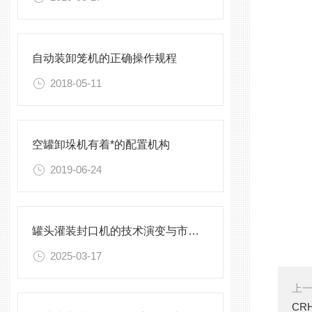
自动装卸笼机的正确操作规程
2018-05-11
空罐卸垛机有着*的配置机构
2019-06-24
罐头灌装封口机的技术演变与市场前景
2025-03-17
上
CR