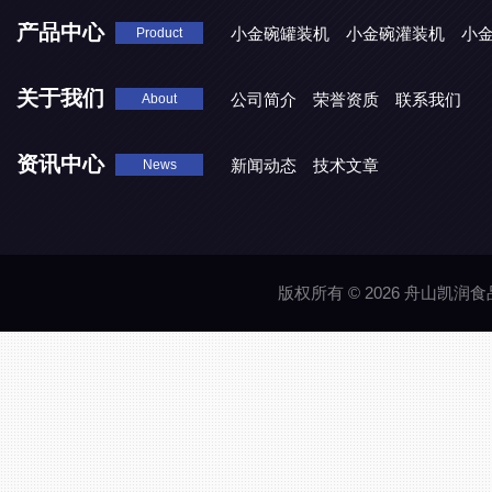
产品中心
小金碗罐装机
小金碗灌装机
小
Product
关于我们
公司简介
荣誉资质
联系我们
About
资讯中心
新闻动态
技术文章
News
版权所有 © 2026 舟山凯