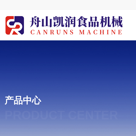
产品中心
PRODUCT CENTER