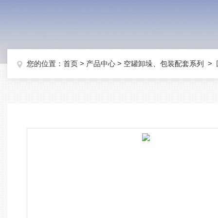
您的位置：
首页
>
产品中心
>
空罐卸垛、包装配套系列
>