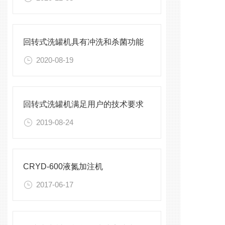
回转式洗罐机具有冲洗和杀菌功能
2020-08-19
回转式洗罐机满足用户的技术要求
2019-08-24
CRYD-600液氮加注机
2017-06-17