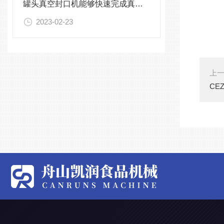
罐头真空封口机能够快速完成真空封口处理
2023-02-23
上
CE