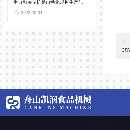
半自动装箱机是自动化规模生产*的设备
2022-08-04
上
CR