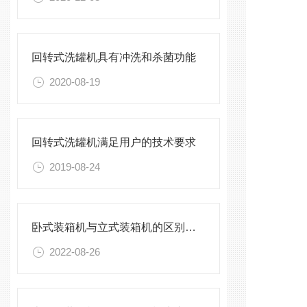
回转式洗罐机具有冲洗和杀菌功能
2020-08-19
回转式洗罐机满足用户的技术要求
2019-08-24
卧式装箱机与立式装箱机的区别有哪些
2022-08-26