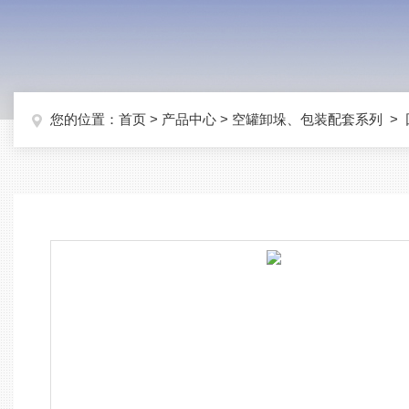
您的位置：
首页
>
产品中心
>
空罐卸垛、包装配套系列
>