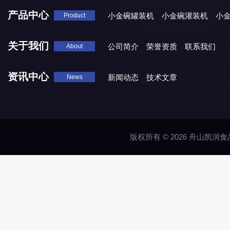
产品中心
小金碗罐装机
小金碗灌装机
小
Product
关于我们
公司简介
荣誉资质
联系我们
About
资讯中心
新闻动态
技术文章
News
版权所有 © 2026 舟山凯