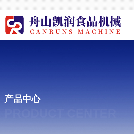
产品中心
PRODUCT CENTER