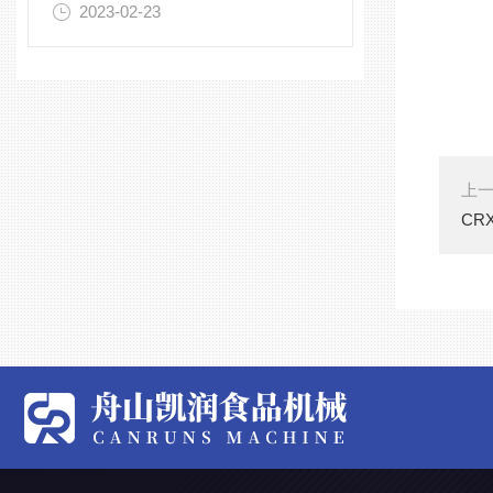
2023-02-23
上
CR