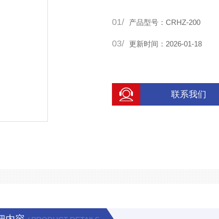
01/
产品型号：CRHZ-200
03/
更新时间：2026-01-18
联系我们