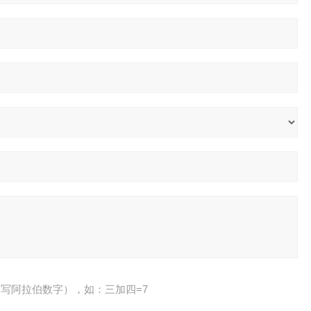
写阿拉伯数字），如：三加四=7