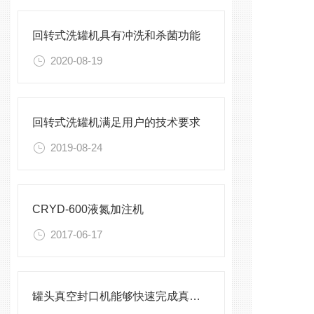
回转式洗罐机具有冲洗和杀菌功能
2020-08-19
回转式洗罐机满足用户的技术要求
2019-08-24
CRYD-600液氮加注机
2017-06-17
罐头真空封口机能够快速完成真空封口处理