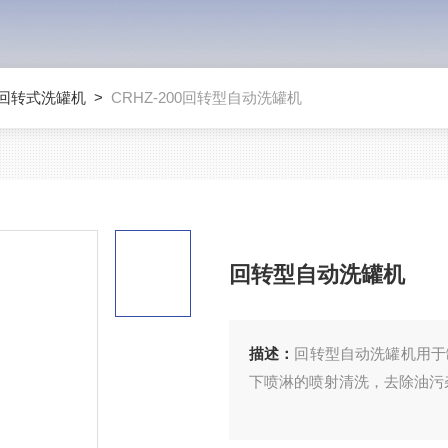
回转式洗罐机
>
CRHZ-200回转型自动洗罐机
回转型自动洗罐机
描述：
回转型自动洗罐机用于
下喷淋的喷射清洗，去除油污