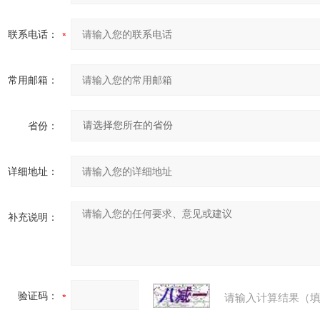
联系电话：
常用邮箱：
省份：
详细地址：
补充说明：
验证码：
请输入计算结果（填