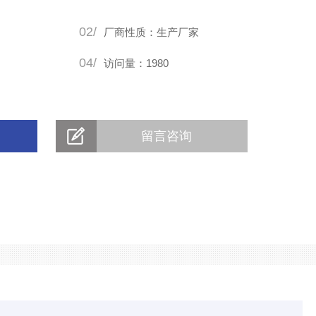
02/
厂商性质：生产厂家
04/
访问量：1980
留言咨询