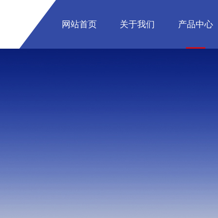
网站首页
关于我们
产品中心