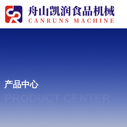
产品中心
PRODUCT CENTER