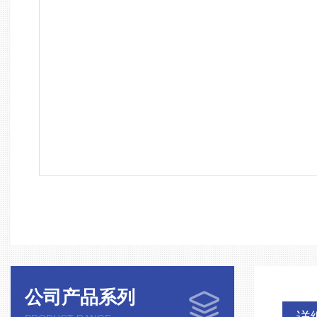
公司产品系列