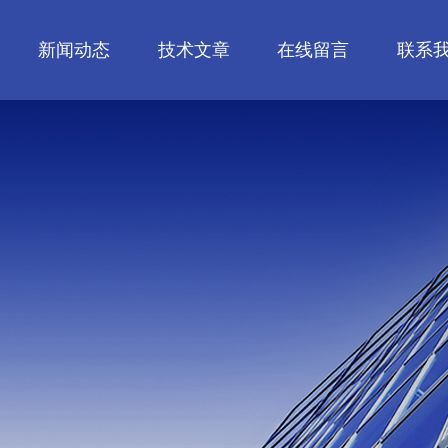
新闻动态
技术文章
在线留言
联系