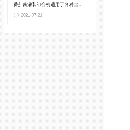
番茄酱灌装组合机适用于各种含颗粒的灌装
2021-07-21