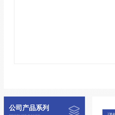
公司产品系列