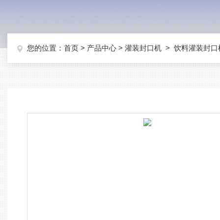
您的位置：
首页
>
产品中心
>
灌装封口机
>
饮料灌装封口