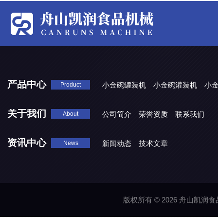
产品中心
小金碗罐装机
小金碗灌装机
小
Product
关于我们
公司简介
荣誉资质
联系我们
About
资讯中心
新闻动态
技术文章
News
版权所有 © 2026 舟山凯