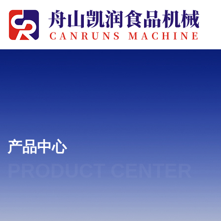
产品中心
PRODUCT CENTER