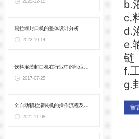
2025-12-19
b
c
d
易拉罐封口机的整体设计分析
2022-10-14
e
链
饮料灌装封口机在行业中的地位大大的提高
f
2017-07-25
g
全自动颗粒灌装机的操作流程及注意事项
留
2021-11-08