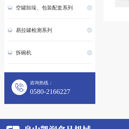
空罐卸垛、包装配套系列
易拉罐检测系列
拆碗机
咨询热线：
0580-2166227