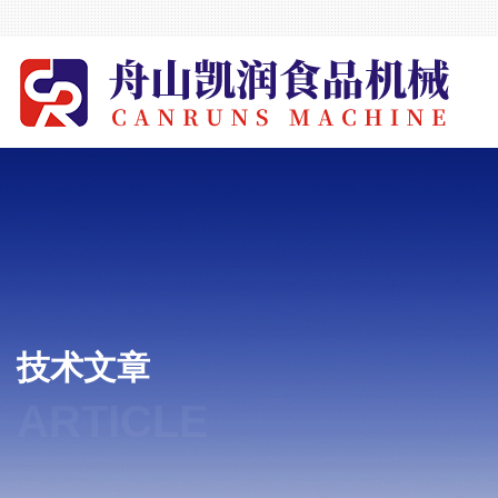
技术文章
ARTICLE