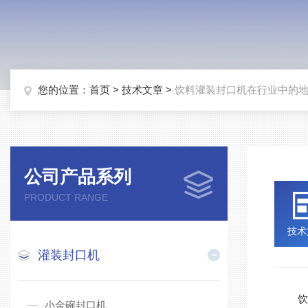
您的位置：
首页
>
技术文章
>
饮料灌装封口机在行业中的
公司产品系列
PRODUCT RANGE
技术
灌装封口机
饮料
小金碗封口机