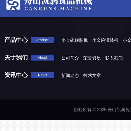
产品中心
小金碗罐装机
小金碗灌装机
小
Product
关于我们
公司简介
荣誉资质
联系我们
About
资讯中心
新闻动态
技术文章
News
版权所有 © 2026 舟山凯