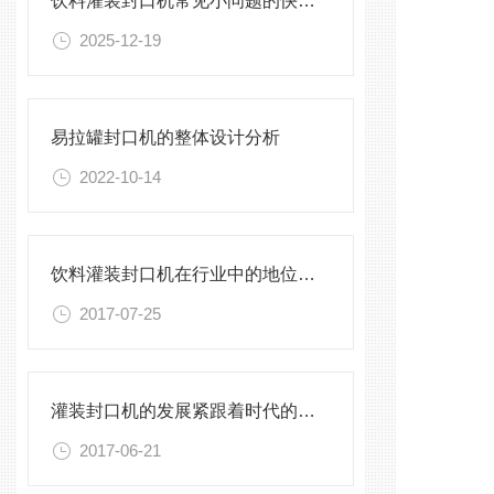
饮料灌装封口机常见小问题的快速诊断与解决方法指南
2025-12-19
易拉罐封口机的整体设计分析
2022-10-14
饮料灌装封口机在行业中的地位大大的提高
2017-07-25
灌装封口机的发展紧跟着时代的步伐
2017-06-21