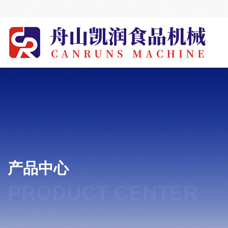
产品中心
PRODUCT CENTER