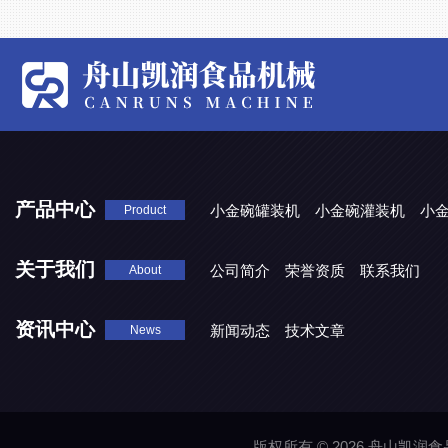
产品中心
小金碗罐装机
小金碗灌装机
小
Product
关于我们
公司简介
荣誉资质
联系我们
About
资讯中心
新闻动态
技术文章
News
版权所有 © 2026 舟山凯