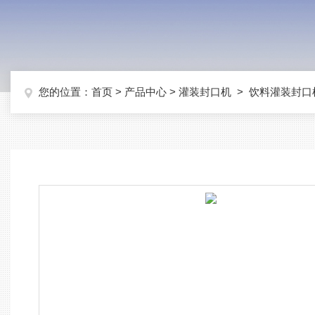
您的位置：
首页
>
产品中心
>
灌装封口机
>
饮料灌装封口