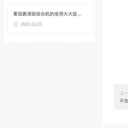
番茄酱灌装组合机的使用大大提高了生产效率
2022-12-23
上
不