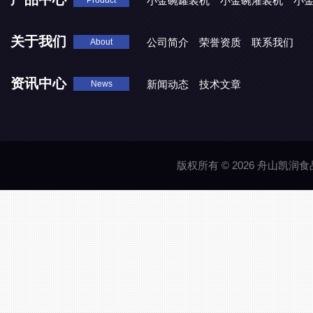
小金碗罐装机
小金碗灌装机
小
Product
关于我们
公司简介
荣誉资质
联系我们
About
资讯中心
新闻动态
技术文章
News
版权所有 © 2026 舟山凯