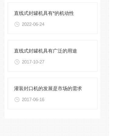
直线式封罐机具有*的机动性
2022-06-24
直线式封罐机具有广泛的用途
2017-10-27
灌装封口机的发展是市场的需求
2017-06-16