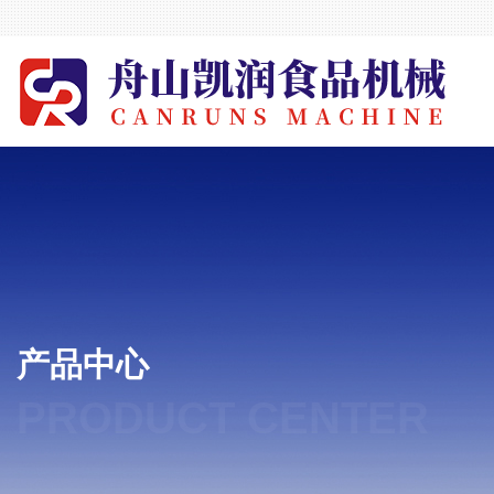
产品中心
PRODUCT CENTER