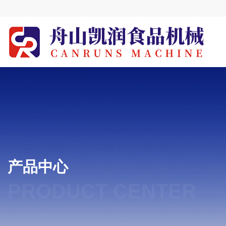
产品中心
PRODUCT CENTER