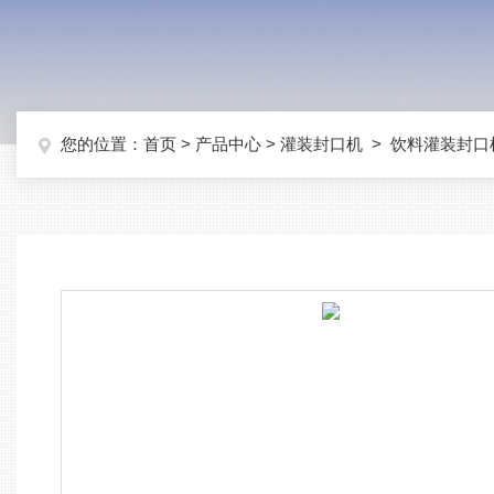
您的位置：
首页
>
产品中心
>
灌装封口机
>
饮料灌装封口