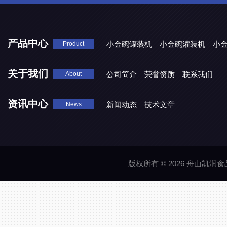
产品中心
小金碗罐装机
小金碗灌装机
小
Product
关于我们
公司简介
荣誉资质
联系我们
About
资讯中心
新闻动态
技术文章
News
版权所有 © 2026 舟山凯