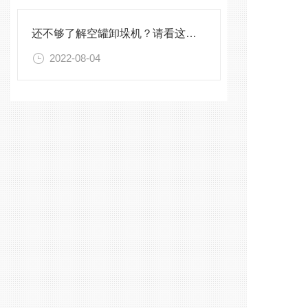
还不够了解空罐卸垛机？请看这里！
2022-08-04