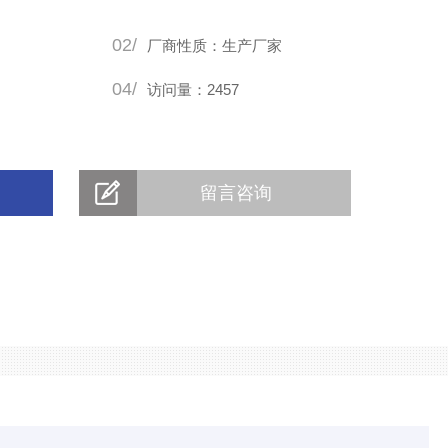
02/
厂商性质：生产厂家
04/
访问量：2457
留言咨询