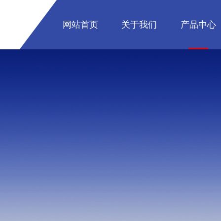
网站首页
关于我们
产品中心