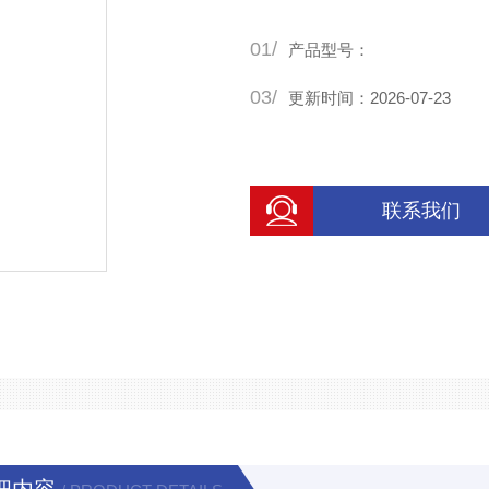
01/
产品型号：
03/
更新时间：2026-07-23
联系我们