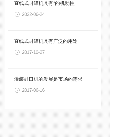
直线式封罐机具有*的机动性
2022-06-24
直线式封罐机具有广泛的用途
2017-10-27
灌装封口机的发展是市场的需求
2017-06-16