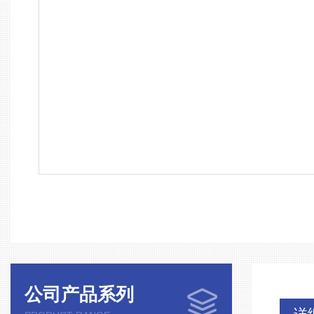
公司产品系列