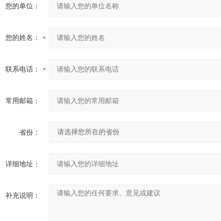
您的单位：
您的姓名：
联系电话：
常用邮箱：
省份：
详细地址：
补充说明：