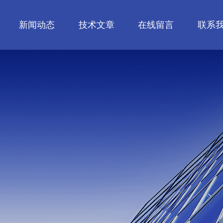
新闻动态
技术文章
在线留言
联系