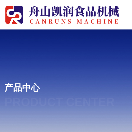
产品中心
PRODUCT CENTER