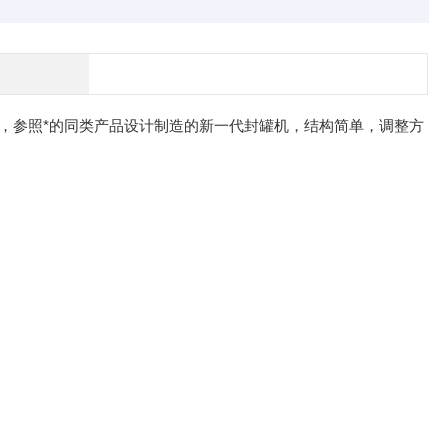
，参照*的同类产品设计制造的新一代封罐机，结构简单，调整方