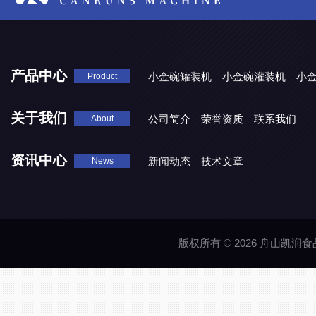
产品中心
小金碗罐装机
小金碗灌装机
小
Product
关于我们
公司简介
荣誉资质
联系我们
About
资讯中心
新闻动态
技术文章
News
版权所有 © 2026 舟山凯