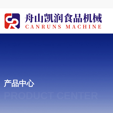
产品中心
PRODUCT CENTER