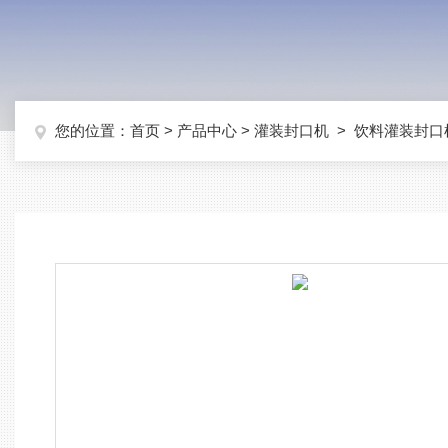
您的位置：
首页
>
产品中心
>
灌装封口机
>
饮料灌装封口