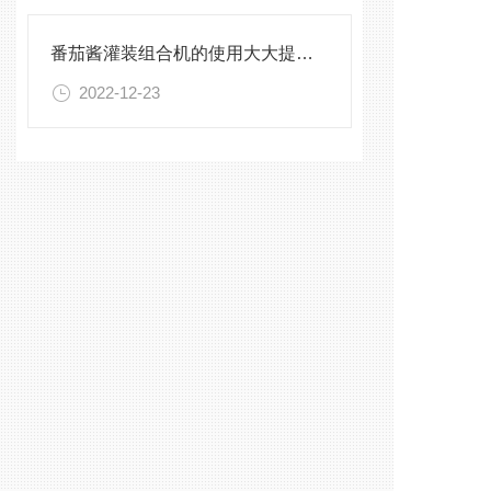
番茄酱灌装组合机的使用大大提高了生产效率
2022-12-23