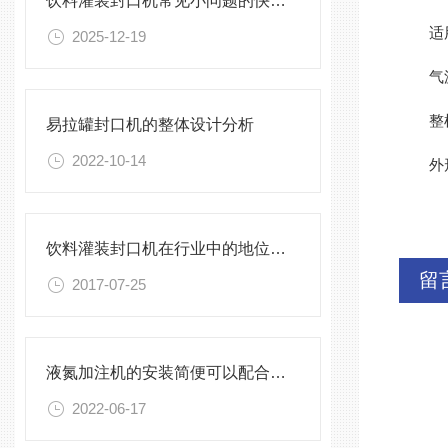
饮料灌装封口机常见小问题的快速诊断与解决方法指南
适用罐
2025-12-19
气源压
整机功
易拉罐封口机的整体设计分析
2022-10-14
外形尺寸
饮料灌装封口机在行业中的地位大大的提高
留
2017-07-25
液氮加注机的安装简便可以配合任何生产线
2022-06-17