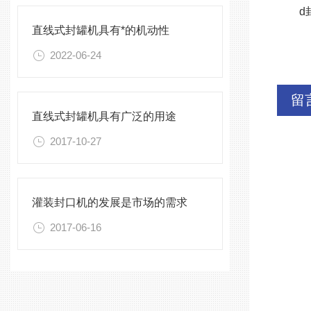
d封
直线式封罐机具有*的机动性
2022-06-24
留
直线式封罐机具有广泛的用途
2017-10-27
灌装封口机的发展是市场的需求
2017-06-16