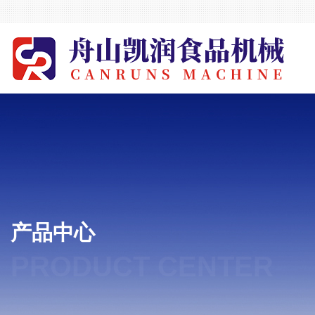
产品中心
PRODUCT CENTER