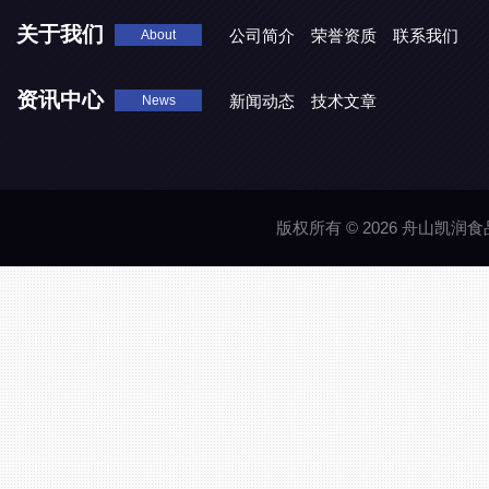
关于我们
公司简介
荣誉资质
联系我们
About
资讯中心
新闻动态
技术文章
News
版权所有 © 2026 舟山凯