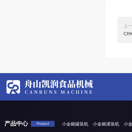
上
CR
产品中心
小金碗罐装机
小金碗灌装机
小
Product