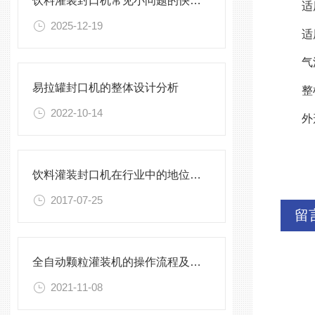
饮料灌装封口机常见小问题的快速诊断与解决方法指南
适
2025-12-19
适
气
易拉罐封口机的整体设计分析
整
2022-10-14
外
饮料灌装封口机在行业中的地位大大的提高
2017-07-25
留
全自动颗粒灌装机的操作流程及注意事项
2021-11-08