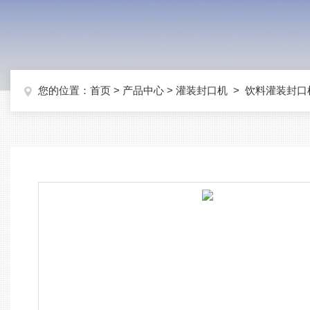
您的位置：
首页
>
产品中心
>
灌装封口机
>
饮料灌装封口