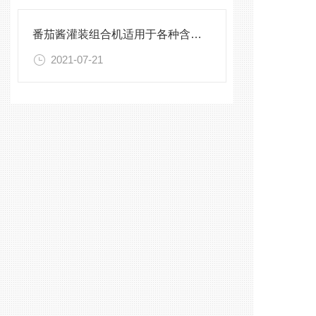
番茄酱灌装组合机适用于各种含颗粒的灌装
2021-07-21