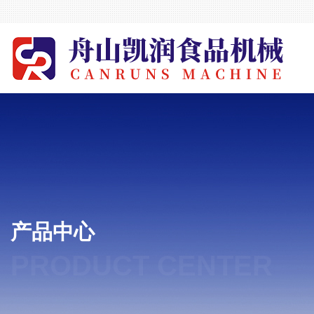
产品中心
PRODUCT CENTER