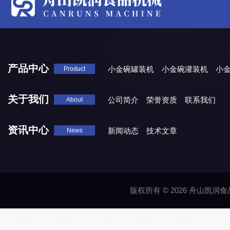
产品中心
小金碗罐装机
小金碗灌装机
小
Product
关于我们
公司简介
荣誉资质
联系我们
About
资讯中心
新闻动态
技术文章
News
版权所有 © 2026 舟山凯