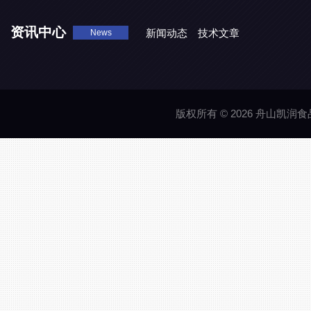
资讯中心
新闻动态
技术文章
News
版权所有 © 2026 舟山凯