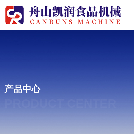
产品中心
PRODUCT CENTER