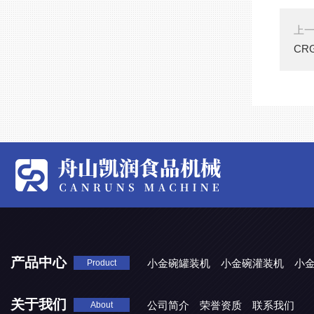
上
CR
产品中心
小金碗罐装机
小金碗灌装机
小
Product
关于我们
公司简介
荣誉资质
联系我们
About