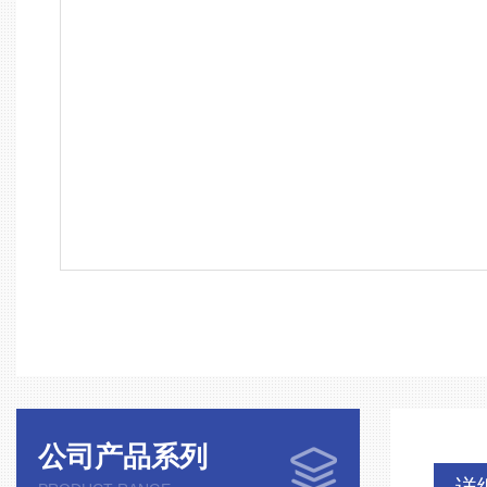
公司产品系列