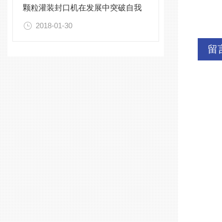
颗粒灌装封口机在发展中突破自我
2018-01-30
留