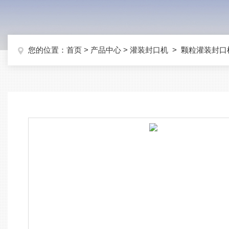
您的位置：
首页
>
产品中心
>
灌装封口机
>
颗粒灌装封口