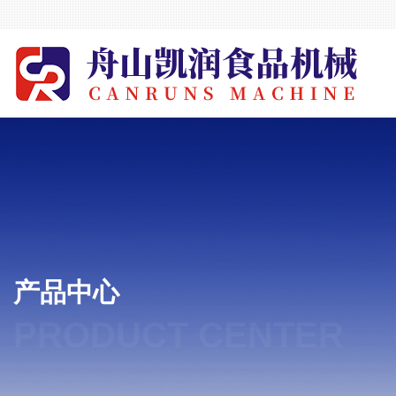
产品中心
PRODUCT CENTER