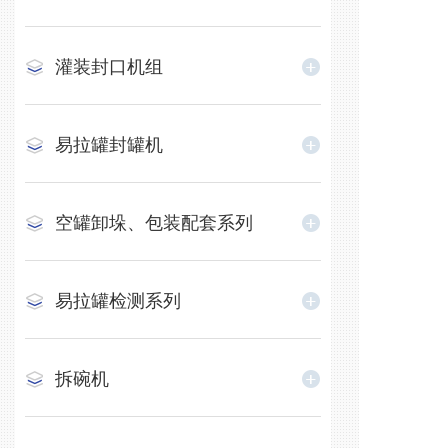
灌装封口机组
易拉罐封罐机
空罐卸垛、包装配套系列
易拉罐检测系列
拆碗机