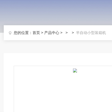
您的位置：
首页
>
产品中心
> > >
半自动小型装箱机