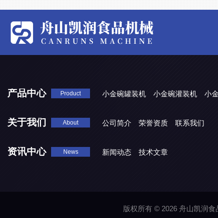
产品中心
小金碗罐装机
小金碗灌装机
小
Product
关于我们
公司简介
荣誉资质
联系我们
About
资讯中心
新闻动态
技术文章
News
版权所有 © 2026 舟山凯