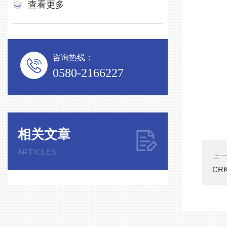
查看更多
咨询热线：
0580-2166227
相关文章
ARTICLES
上
CR