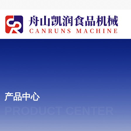
产品中心
PRODUCT CENTER