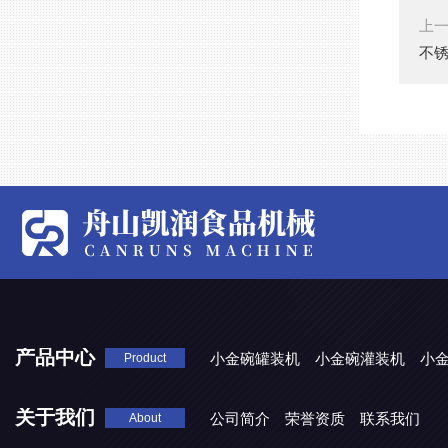
上
不
产品中心
小金碗罐装机
小金碗灌装机
小
Product
关于我们
公司简介
荣誉资质
联系我们
About