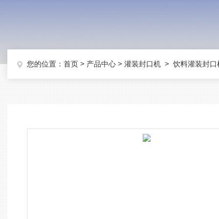
您的位置：
首页
>
产品中心
>
灌装封口机
>
饮料灌装封口