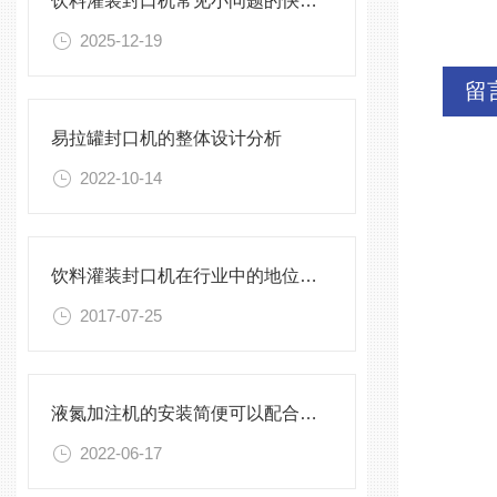
饮料灌装封口机常见小问题的快速诊断与解决方法指南
2025-12-19
留
易拉罐封口机的整体设计分析
2022-10-14
饮料灌装封口机在行业中的地位大大的提高
2017-07-25
液氮加注机的安装简便可以配合任何生产线
2022-06-17