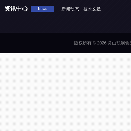
资讯中心
新闻动态
技术文章
News
版权所有 © 2026 舟山凯