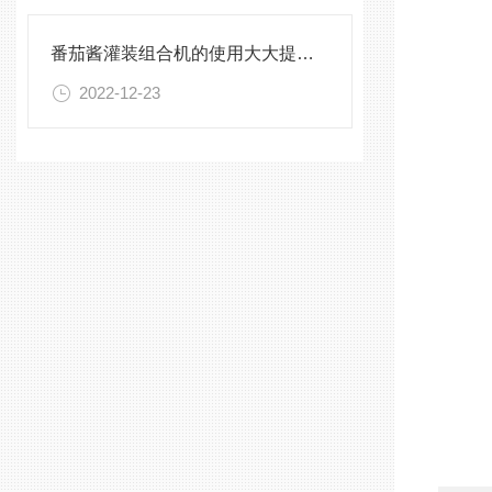
番茄酱灌装组合机的使用大大提高了生产效率
2022-12-23