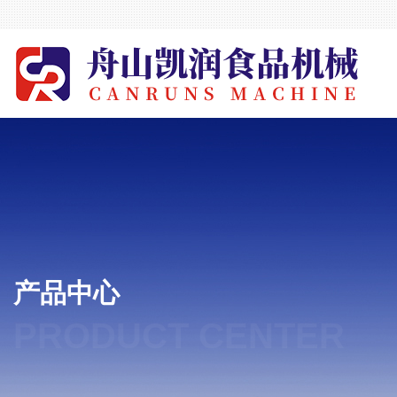
产品中心
PRODUCT CENTER