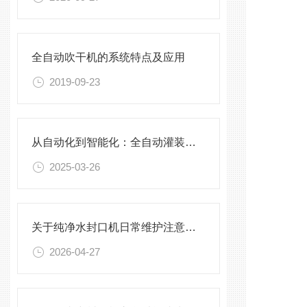
全自动吹干机的系统特点及应用
2019-09-23
从自动化到智能化：全自动灌装封口机的优势
2025-03-26
关于纯净水封口机日常维护注意事项
2026-04-27