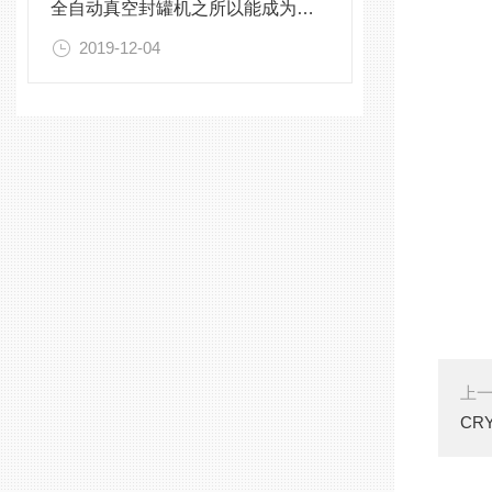
全自动真空封罐机之所以能成为主流,这些才是关键
2019-12-04
上
CR