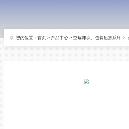
您的位置：
首页
>
产品中心
>
空罐卸垛、包装配套系列
>