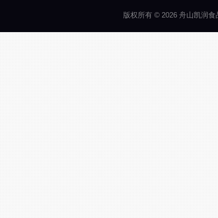
版权所有 © 2026 舟山凯