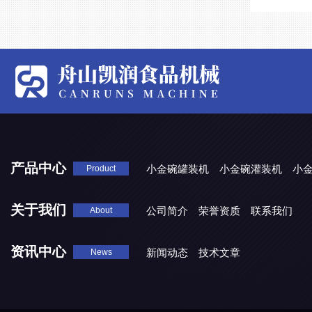
产品中心
小金碗罐装机
小金碗灌装机
小
Product
关于我们
公司简介
荣誉资质
联系我们
About
资讯中心
新闻动态
技术文章
News