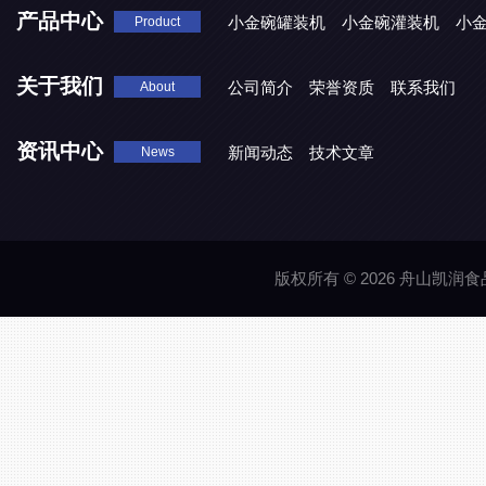
产品中心
小金碗罐装机
小金碗灌装机
小
Product
关于我们
公司简介
荣誉资质
联系我们
About
资讯中心
新闻动态
技术文章
News
版权所有 © 2026 舟山凯