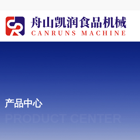
产品中心
PRODUCT CENTER