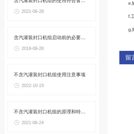
含汽灌装封口机组的使用符合食品卫生标准
e.输
2021-06-28
f.工
g.封
含汽灌装封口机组启动前的必要调试
2018-08-28
留
不含汽灌装封口机组使用注意事项
2022-10-19
不含汽灌装封口机组的原理和特点介绍
2021-06-24