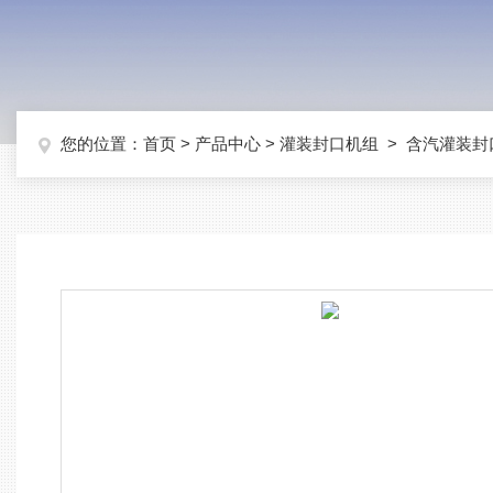
您的位置：
首页
>
产品中心
>
灌装封口机组
>
含汽灌装封