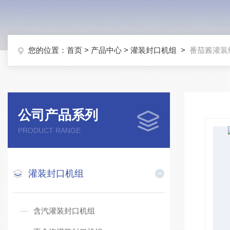
您的位置：
首页
>
产品中心
>
灌装封口机组
>
番茄酱灌装
公司产品系列
PRODUCT RANGE
灌装封口机组
含汽灌装封口机组