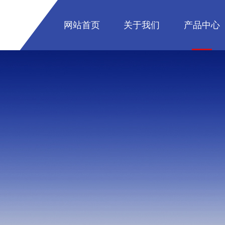
网站首页
关于我们
产品中心