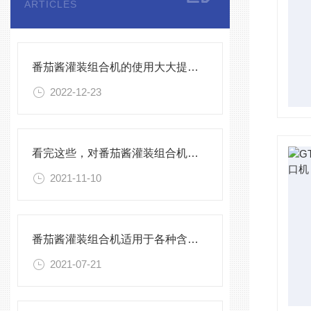
ARTICLES
番茄酱灌装组合机的使用大大提高了生产效率
2022-12-23
看完这些，对番茄酱灌装组合机很难不心动
2021-11-10
番茄酱灌装组合机适用于各种含颗粒的灌装
2021-07-21