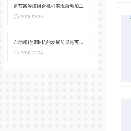
番茄酱灌装组合机可实现自动加工
2018-09-26
自动颗粒灌装机的发展前景是可观的
2018-12-24