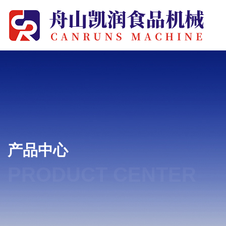
产品中心
PRODUCT CENTER