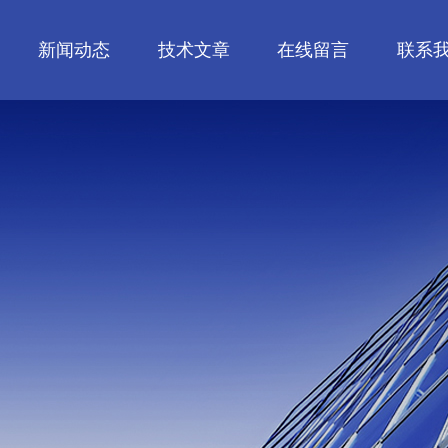
新闻动态
技术文章
在线留言
联系