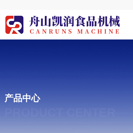
产品中心
PRODUCT CENTER