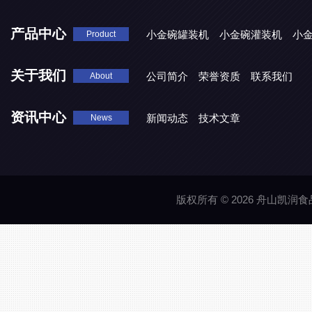
产品中心
小金碗罐装机
小金碗灌装机
小
Product
关于我们
公司简介
荣誉资质
联系我们
About
资讯中心
新闻动态
技术文章
News
版权所有 © 2026 舟山凯