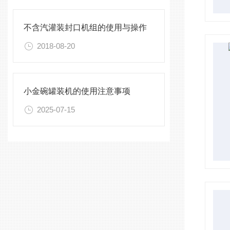
不含汽灌装封口机组的使用与操作
2018-08-20
小金碗罐装机的使用注意事项
2025-07-15