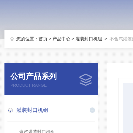
您的位置：
首页
>
产品中心
>
灌装封口机组
>
不含汽灌装
公司产品系列
PRODUCT RANGE
灌装封口机组
含汽灌装封口机组