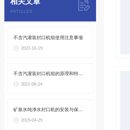
相关文章
ARTICLES
不含汽灌装封口机组使用注意事项
2022-10-19
不含汽灌装封口机组的原理和特点介绍
2021-06-24
矿泉水纯净水封口机的安装与保养，不能有一丝的马虎
2019-04-29