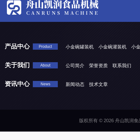
产品中心
小金碗罐装机
小金碗灌装机
小
Product
关于我们
公司简介
荣誉资质
联系我们
About
资讯中心
新闻动态
技术文章
News
版权所有 © 2026 舟山凯