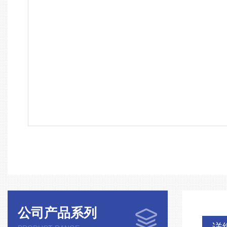
公司产品系列