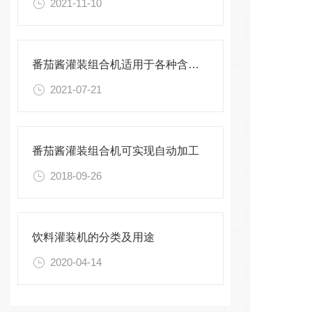
2021-11-10
番茄酱灌装组合机适用于各种含颗粒的灌装
2021-07-21
番茄酱灌装组合机可实现自动加工
2018-09-26
饮料灌装机的分类及用途
2020-04-14