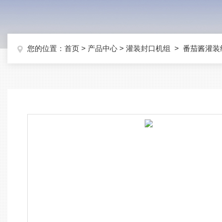
您的位置：
首页
>
产品中心
>
灌装封口机组
>
番茄酱灌装