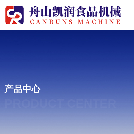
产品中心
PRODUCT CENTER