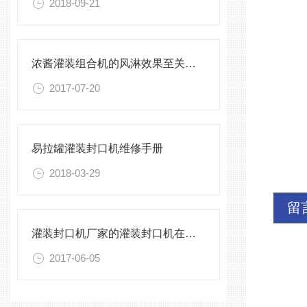
2018-09-21
电
浓酱灌装组合机的风淋效果至关重要
2017-07-20
重
易拉罐灌装封口机维修手册
外
2018-03-29
留
灌装封口机厂家的灌装封口机在市场中
2017-06-05