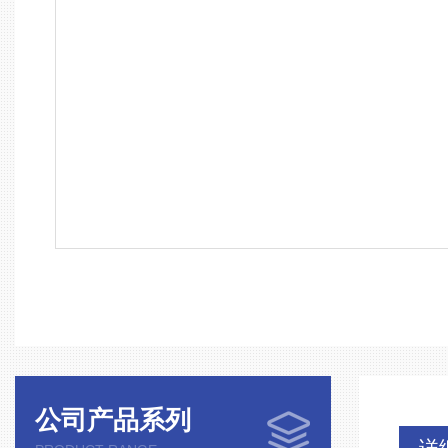
公司产品系列