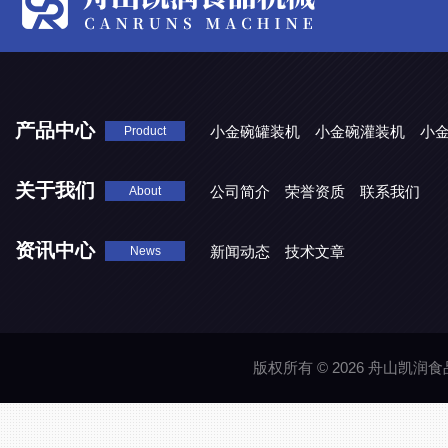
产品中心
小金碗罐装机
小金碗灌装机
小
Product
关于我们
公司简介
荣誉资质
联系我们
About
资讯中心
新闻动态
技术文章
News
版权所有 © 2026 舟山凯