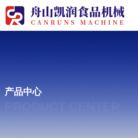
产品中心
PRODUCT CENTER