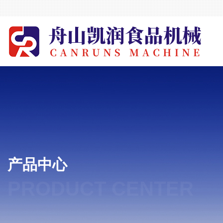
产品中心
PRODUCT CENTER