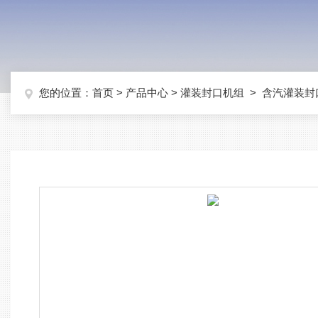
您的位置：
首页
>
产品中心
>
灌装封口机组
>
含汽灌装封