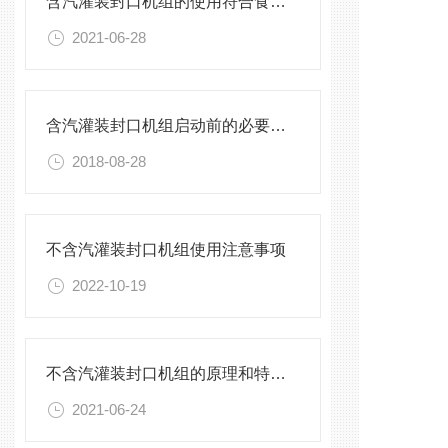
含汽灌装封口机组的使用符合食品卫生标准
2021-06-28
含汽灌装封口机组启动前的必要调试
2018-08-28
不含汽灌装封口机组使用注意事项
2022-10-19
不含汽灌装封口机组的原理和特点介绍
2021-06-24