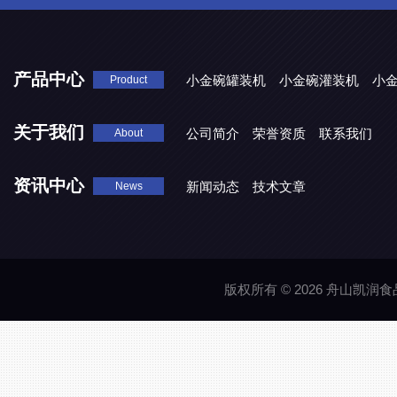
产品中心
小金碗罐装机
小金碗灌装机
小
Product
关于我们
公司简介
荣誉资质
联系我们
About
资讯中心
新闻动态
技术文章
News
版权所有 © 2026 舟山凯