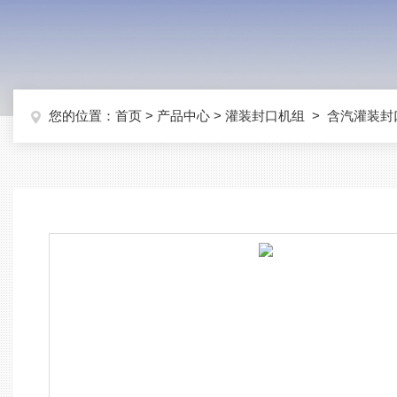
您的位置：
首页
>
产品中心
>
灌装封口机组
>
含汽灌装封