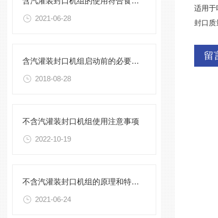
含汽灌装封口机组的使用符合食品卫生标准
适用于
2021-06-28
封口质
留
含汽灌装封口机组启动前的必要调试
2018-08-28
不含汽灌装封口机组使用注意事项
2022-10-19
不含汽灌装封口机组的原理和特点介绍
2021-06-24