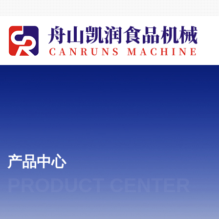
产品中心
PRODUCT CENTER