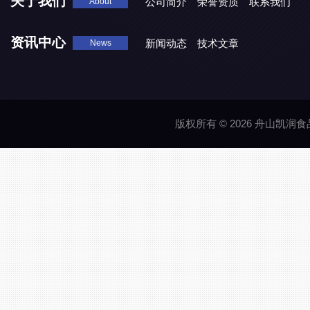
关于我们
公司简介
荣誉资质
联系我们
About
资讯中心
新闻动态
技术文章
News
版权所有 © 2026 舟山凯