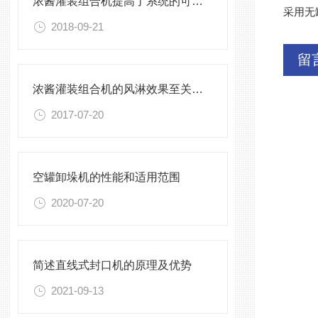
浓酱灌装组合机提高了系统的可靠性
采用无
2018-09-21
留
浓酱灌装组合机的风淋效果至关重要
2017-07-20
空罐卸垛机的性能和适用范围
2020-07-20
简述直线式封口机的原理及优势
2021-09-13