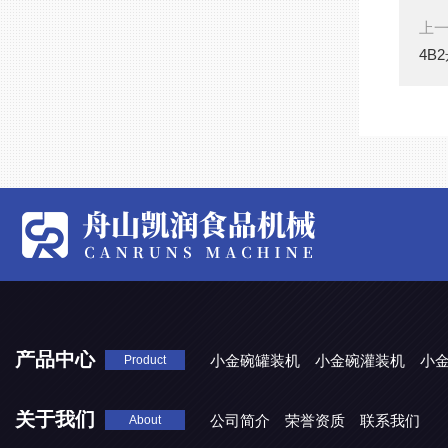
上
4B
产品中心
小金碗罐装机
小金碗灌装机
小
Product
关于我们
公司简介
荣誉资质
联系我们
About