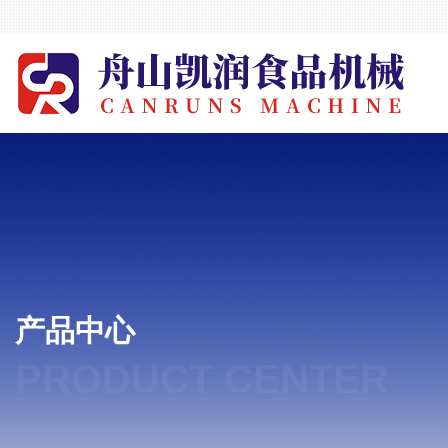
产品中心
PRODUCT CENTER