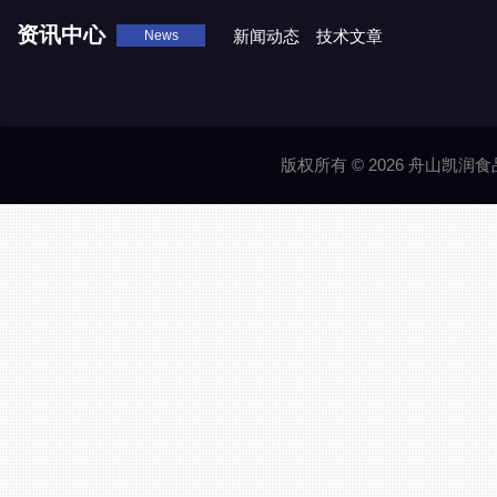
资讯中心
新闻动态
技术文章
News
版权所有 © 2026 舟山凯