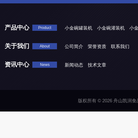
产品中心
小金碗罐装机
小金碗灌装机
小
Product
关于我们
公司简介
荣誉资质
联系我们
About
资讯中心
新闻动态
技术文章
News
版权所有 © 2026 舟山凯