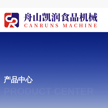
产品中心
PRODUCT CENTER