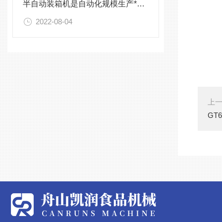
半自动装箱机是自动化规模生产*的设备
2022-08-04
上
GT