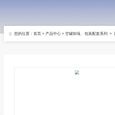
您的位置：
首页
>
产品中心
>
空罐卸垛、包装配套系列
>