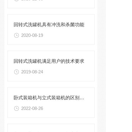
回转式洗罐机具有冲洗和杀菌功能
2020-08-19
回转式洗罐机满足用户的技术要求
2019-08-24
卧式装箱机与立式装箱机的区别有哪些
2022-08-26